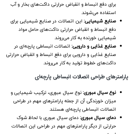
برای دفع انبساط و انقباض حرارتی داکت‌های بخار و آب
استفاده می‌شوند.
صنایع شیمیایی:
این اتصالات در صنایع شیمیایی برای
دفع انبساط و انقباض حرارتی داکت‌های حامل مواد
شیمیایی خورنده به کار می‌روند.
صنایع غذایی و دارویی:
اتصالات انبساطی پارچه‌ای در
صنایع غذایی و دارویی برای دفع انبساط و انقباض حرارتی
داکت‌های خطوط تولید به کار می‌روند.
پارامترهای طراحی اتصالات انبساطی پارچه‌ای
نوع سیال عبوری:
نوع سیال عبوری، ترکیب شیمیایی و
میزان خورندگی آن از جمله پارامترهای مهم در طراحی
اتصالات انبساطی پارچه‌ای هستند.
دمای سیال عبوری:
دمای سیال عبوری با لحاظ شوک
حرارتی از دیگر پارامترهای مهم در طراحی این اتصالات