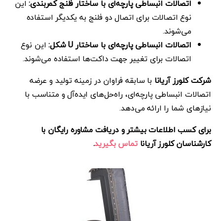
اتصالات انبساطی پارچه‌ای با ساختار فلنج کمربندی:
این
نوع اتصالات برای اتصال دو فلنج به یکدیگر استفاده
می‌شوند.
اتصالات انبساطی پارچه‌ای با ساختار U شکل:
این نوع
اتصالات برای تغییر جهت داکت‌ها استفاده می‌شوند.
شرکت کلورز آریانا
با سابقه فراوان در زمینه تولید و عرضه
اتصالات انبساطی پارچه‌ای، راه‌حل‌های ایده‌آل و متناسب با
نیازهای شما را ارائه می‌دهد.
برای کسب اطلاعات بیشتر و دریافت مشاوره رایگان با
کارشناسان کلورز آریانا
تماس بگیرید
.