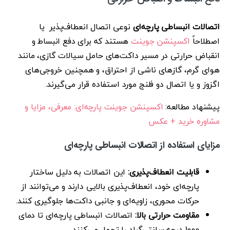
اتصالات انبساطی پارچه‌ای
نوعی اتصال انعطاف‌پذیر یا
اصطلاحاً
اکسپنشن جوینت
هستند که برای دفع انبساط و
انقباض حرارتی در مسیر داکت‌های حامل سیالات گازی، مانند
هوای گرم، گازهای ناشی از احتراق، و همچنین خروجی‌های
اگزوز و یا اتصال دو فلنج مورد استفاده قرار می‌گیرند.
پیشنهاد مطالعه:
اکسپنشن جوینت پارچه‌ای: معرفی، مزایا و
مشاوره خرید + عکس
مزایای استفاده از اتصالات انبساطی پارچه‌ای
قابلیت انعطاف‌پذیری:
این اتصالات به دلیل ساختار
پارچه‌ای خود، انعطاف‌پذیری بالایی دارند و می‌توانند از
حرکات محوری، زاویه‌ای و جانبی داکت‌ها جلوگیری کنند.
مقاومت حرارتی بالا:
اتصالات انبساطی پارچه‌ای تا دمای
1000 درجه سانتی‌گراد را تحمل می‌کنند.