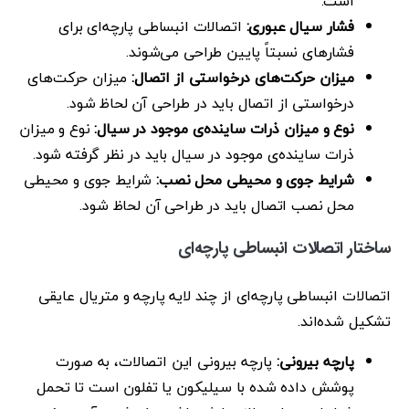
است.
فشار سیال عبوری:
اتصالات انبساطی پارچه‌ای برای
فشارهای نسبتاً پایین طراحی می‌شوند.
میزان حرکت‌های درخواستی از اتصال:
میزان حرکت‌های
درخواستی از اتصال باید در طراحی آن لحاظ شود.
نوع و میزان ذرات ساینده‌ی موجود در سیال:
نوع و میزان
ذرات ساینده‌ی موجود در سیال باید در نظر گرفته شود.
شرایط جوی و محیطی محل نصب:
شرایط جوی و محیطی
محل نصب اتصال باید در طراحی آن لحاظ شود.
ساختار اتصالات انبساطی پارچه‌ای
اتصالات انبساطی پارچه‌ای از چند لایه پارچه و متريال عایقی
تشکیل شده‌اند.
پارچه بیرونی:
پارچه بیرونی این اتصالات، به صورت
پوشش داده شده با سیلیکون یا تفلون است تا تحمل