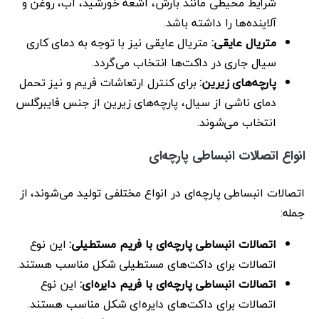
شرایط محیطی مانند بارش، اشعه خورشید، آب، روغن و
آلاینده‌ها را داشته باشد.
متريال عایقی:
متريال عایقی نیز با توجه به دمای کاری
سیال جاری در داکت‌ها انتخاب می‌گردد.
پارچه‌های زیرین:
برای کنترل ارتعاشات فریم و نیز تحمل
دمای ناشی از سیال، پارچه‌های زیرین از جنس فایبرگلس
انتخاب می‌شوند.
انواع اتصالات انبساطی پارچه‌ای
اتصالات انبساطی پارچه‌ای در انواع مختلفی تولید می‌شوند، از
جمله:
اتصالات انبساطی پارچه‌ای با فریم مستطیلی:
این نوع
اتصالات برای داکت‌های مستطیلی شکل مناسب هستند.
اتصالات انبساطی پارچه‌ای با فریم دایره‌ای:
این نوع
اتصالات برای داکت‌های دایره‌ای شکل مناسب هستند.