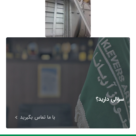
سؤالی دارید؟
با ما تماس بگیرید