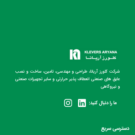
شرکت کلورز آریانا، طراحی و مهندسی، تامین، ساخت و نصب
عایق های صنعتی انعطاف پذیر حرارتی و سایر تجهیزات صنعتی
و نیروگاهی
ما را دنبال کنید:
دسترسی سریع