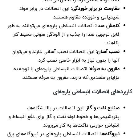
مقاومت در برابر خوردگی:
این اتصالات در برابر مواد
شیمیایی و خورنده مقاوم هستند.
کاهش صدا:
اتصالات انبساطی پارچه‌ای می‌توانند به طور
قابل توجهی صدا را جذب و از آلودگی صوتی محیط کار
بکاهند.
نصب آسان:
این اتصالات نصب آسانی دارند و می‌توان
آنها را بدون نیاز به ابزار خاصی نصب کرد.
مقرون به صرفه:
اتصالات انبساطی پارچه‌ای با توجه به
مزایای متعددی که دارند، مقرون به صرفه هستند.
کاربردهای اتصالات انبساطی پارچه‌ای
صنایع نفت و گاز:
این اتصالات در پالایشگاه‌ها،
پتروشیمی‌ها و خطوط لوله نفت و گاز برای دفع انبساط و
انقباض حرارتی داکت‌ها به کار می‌روند.
نیروگاه‌ها:
اتصالات انبساطی پارچه‌ای در نیروگاه‌های برق