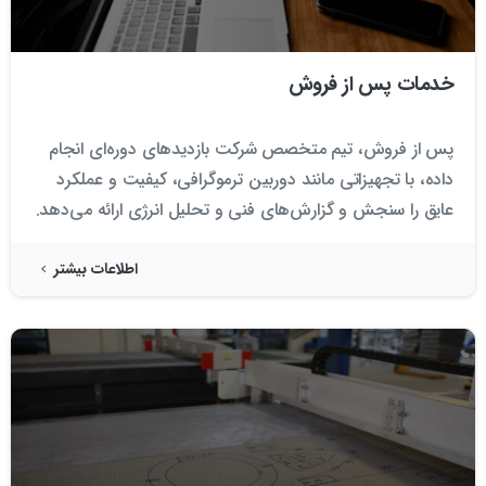
خدمات پس از فروش
پس از فروش، تیم متخصص شرکت بازدیدهای دوره‌ای انجام
داده، با تجهیزاتی مانند دوربین ترموگرافی، کیفیت و عملکرد
عایق را سنجش و گزارش‌های فنی و تحلیل انرژی ارائه می‌دهد.
اطلاعات بیشتر