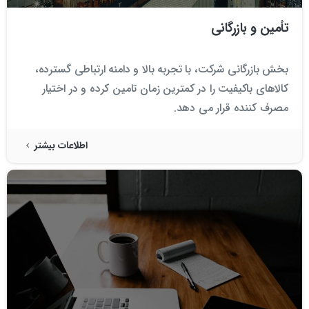
تأمین و بازرگانی
بخش بازرگانی شرکت، با تجربه بالا و دامنه ارتباطی گسترده،
کالاهای باکیفیت را در کمترین زمان تامین کرده و در اختیار
مصرف کننده قرار می دهد.
اطلاعات بیشتر