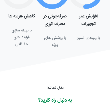
افزایش عمر
صرفه‌جوئی در
کاهش هزینه ها
تجهیزات
مصرف انرژی
با بهینه سازی
فرایند های
با پتوهای نسوز
با پوشش های
حفاظتی
ویژه
دنبال شمائیم!
به
دنبال
راه
کارید؟