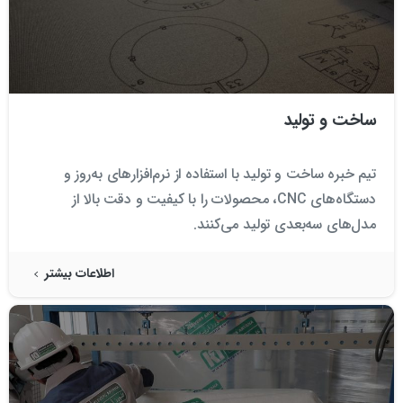
ساخت و تولید
تیم خبره ساخت و تولید با استفاده از نرم‌افزارهای به‌روز و
دستگاه‌های CNC، محصولات را با کیفیت و دقت بالا از
مدل‌های سه‌بعدی تولید می‌کنند.
اطلاعات بیشتر