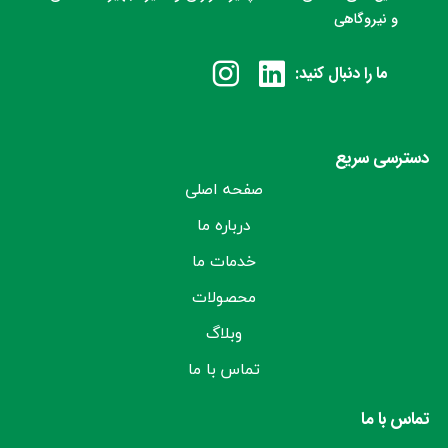
و نیروگاهی
ما را دنبال کنید:
دسترسی سریع
صفحه اصلی
درباره ما
خدمات ما
محصولات
وبلاگ
تماس با ما
تماس با ما