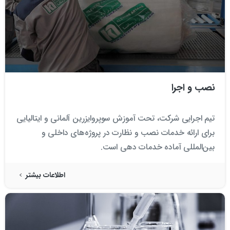
نصب و اجرا
تیم اجرایی شرکت، تحت آموزش سوپروایزرین آلمانی و ایتالیایی
برای ارائه خدمات نصب و نظارت در پروژه‌های داخلی و
بین‌المللی آماده خدمات دهی است.
اطلاعات بیشتر