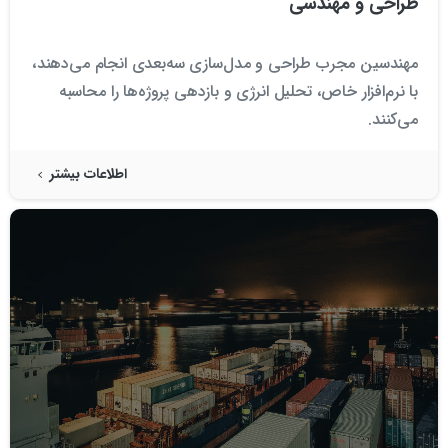
طراحی و مهندسی
مهندسین مجرب طراحی و مدل‌سازی سه‌بعدی انجام می‌دهند،
با نرم‌افزار خاص، تحلیل انرژی و بازدهی پروژه‌ها را محاسبه
می‌کنند.
اطلاعات بیشتر