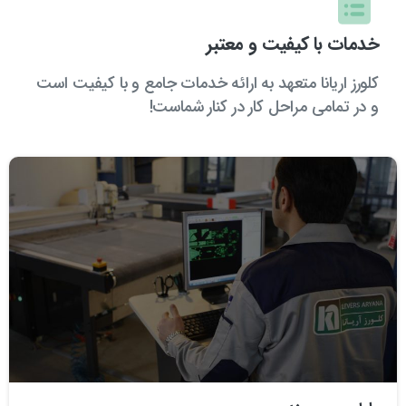
خدمات با کیفیت و معتبر
کلورز اریانا متعهد به ارائه خدمات جامع و با کیفیت است
و در تمامی مراحل کار در کنار شماست!