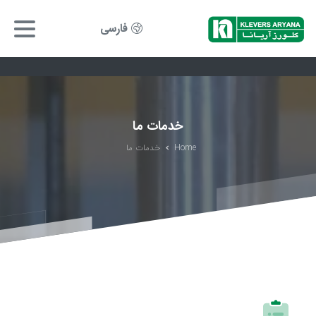
فارسی
خدمات ما
Home
خدمات ما