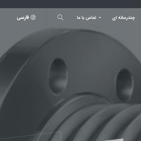
فارسی
چندرسانه ای
تماس با ما