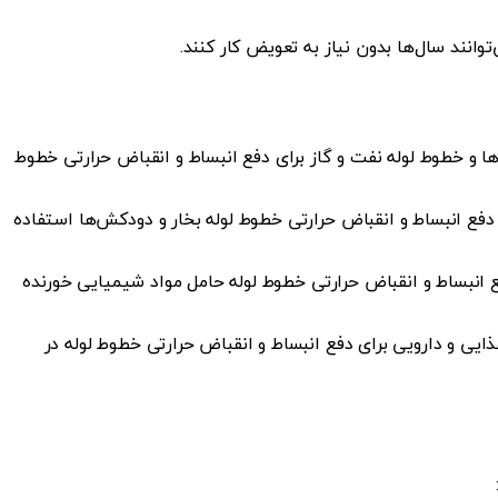
وانند سال‌ها بدون نیاز به تعویض کار کنند.
ها و خطوط لوله نفت و گاز برای دفع انبساط و انقباض حرارتی خطوط
 دفع انبساط و انقباض حرارتی خطوط لوله بخار و دودکش‌ها استفاده
 انبساط و انقباض حرارتی خطوط لوله حامل مواد شیمیایی خورنده
ایی و دارویی برای دفع انبساط و انقباض حرارتی خطوط لوله در