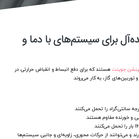
ه‌آل برای سیستم‌های با دما و
نشن جوینت
هستند که برای دفع انبساط و انقباض حرارتی در
توربین‌های گاز، به کار می‌روند.
یی و خورنده مقاوم هستند.
ند و می‌توانند از حرکات محوری، زاویه‌ای و جانبی سیستم‌ها