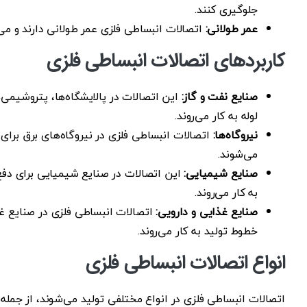
جلوگیری کنند.
عمر طولانی:
اتصالات انبساطی فلزی عمر طولانی دارند و می‌ت
کاربردهای اتصالات انبساطی فلزی
صنایع نفت و گاز:
این اتصالات در پالایشگاه‌ها، پتروشیمی‌
لوله به کار می‌روند.
نیروگاه‌ها:
اتصالات انبساطی فلزی در نیروگاه‌های برق برای
می‌شوند.
صنایع شیمیایی:
این اتصالات در صنایع شیمیایی برای دفع
به کار می‌روند.
صنایع غذایی و دارویی:
اتصالات انبساطی فلزی در صنایع غذ
خطوط تولید به کار می‌روند.
انواع اتصالات انبساطی فلزی
اتصالات انبساطی فلزی در انواع مختلفی تولید می‌شوند، از جمله: