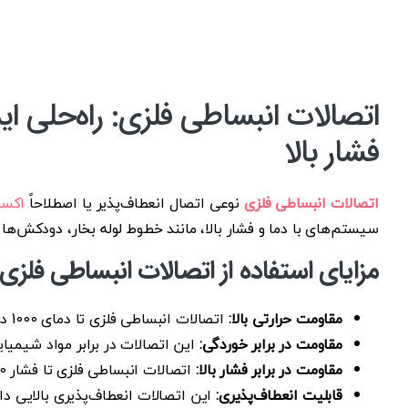
اتصالات انبساطی فلزی: راه‌حلی اید
فشار بالا
اتصالات انبساطی فلزی
نوعی اتصال انعطاف‌پذیر یا اصطلاحاً
اکسپ
سیستم‌های با دما و فشار بالا، مانند خطوط لوله بخار، دودکش‌ها و 
مزایای استفاده از اتصالات انبساطی فلزی
مقاومت حرارتی بالا:
اتصالات انبساطی فلزی تا دمای 1000 درجه سانتی‌گراد را تحمل می‌کنند.
مقاومت در برابر خوردگی:
این اتصالات در برابر مواد شیمیا
مقاومت در برابر فشار بالا:
اتصالات انبساطی فلزی تا فشار 160 بار را تحمل می‌کنند.
قابلیت انعطاف‌پذیری:
این اتصالات انعطاف‌پذیری بالایی دار