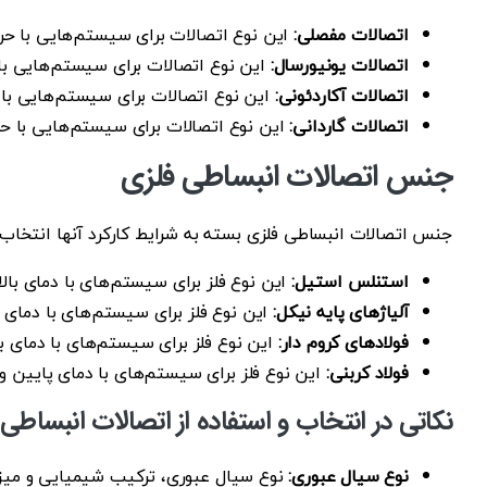
اتصالات مفصلی:
این نوع اتصالات برای سیستم‌هایی با حر
اتصالات یونیورسال:
این نوع اتصالات برای سیستم‌هایی با
اتصالات آکاردئونی:
این نوع اتصالات برای سیستم‌هایی با
اتصالات گاردانی:
این نوع اتصالات برای سیستم‌هایی با 
جنس اتصالات انبساطی فلزی
جنس اتصالات انبساطی فلزی بسته به شرایط کارکرد آنها انتخاب م
استنلس استیل:
این نوع فلز برای سیستم‌های با دمای با
آلیاژهای پایه نیکل:
این نوع فلز برای سیستم‌های با دمای 
فولادهای کروم دار:
این نوع فلز برای سیستم‌های با دمای 
فولاد کربنی:
این نوع فلز برای سیستم‌های با دمای پایین و
نکاتی در انتخاب و استفاده از اتصالات انبساطی
نوع سیال عبوری:
نوع سیال عبوری، ترکیب شیمیایی و میزان