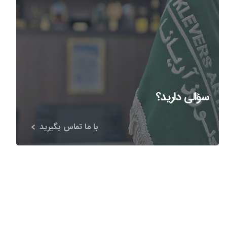
سؤالی دارید؟
با ما تماس بگیرید