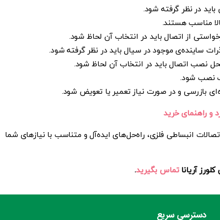
اید در نظر گرفته شود.
لا مناسب هستند.
استی از اتصال باید در انتخاب آن لحاظ شود.
رات ساینده‌ی موجود در سیال باید در نظر گرفته شود.
 نصب اتصال باید در انتخاب آن لحاظ شود.
ب نصب شود.
‌ای بازرسی و در صورت نیاز تعمیر یا تعویض شود.
د و راهنمای خرید
صالات انبساطی فلزی، راه‌حل‌های ایده‌آل و متناسب با نیازهای شما
لورز آریانا
تماس بگیرید
.
دسترسی سریع