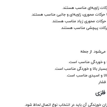
کات زاویه‌ای مناسب هستند.
 حرکات محوری، زاویه‌ای و جانبی مناسب هستند.
 حرکات محوری زیاد مناسب هستند.
حرکات پیچشی مناسب هستند.
ی‌شود. از جمله:
لا و خوردگی مناسب است.
بسیار بالا و خوردگی مناسب است.
بالا و اسیدی مناسب است.
 فشار
 فلزی
 خورندگی آن باید در انتخاب نوع اتصال لحاظ شود.