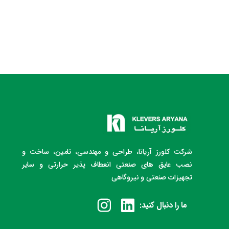
شرکت کلورز آریانا، طراحی و مهندسی، تامین، ساخت و
نصب عایق های صنعتی انعطاف پذیر حرارتی و سایر
تجهیزات صنعتی و نیروگاهی
ما را دنبال کنید: