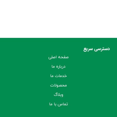
دسترسی سریع
صفحه اصلی
درباره ما
خدمات ما
محصولات
وبلاگ
تماس با ما