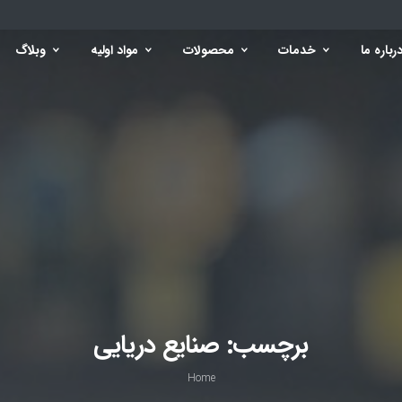
رباره ما
خدمات
محصولات
مواد اولیه
وبلاگ
برچسب:
صنایع دریایی
Home