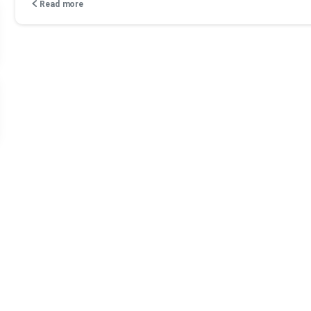
Read more