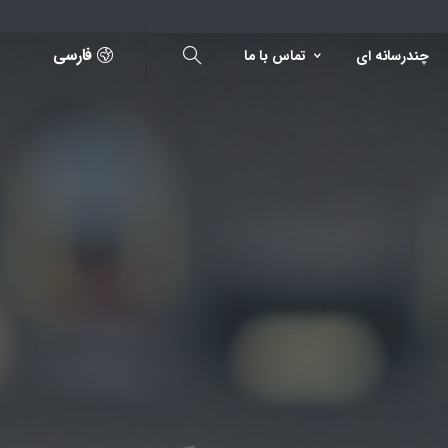
فارسی
چندرسانه ای
تماس با ما