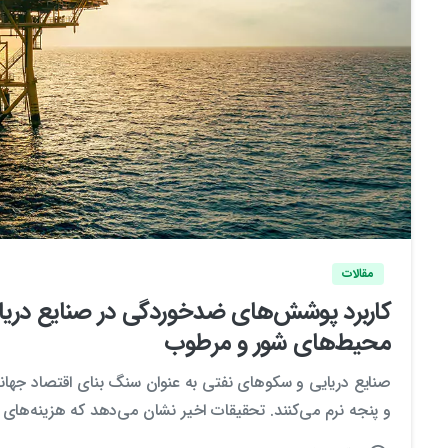
مقالات
کاربرد پوشش‌های ضدخوردگی در صنایع دریایی
محیط‌های شور و مرطوب
صنایع دریایی و سکوهای نفتی به عنوان سنگ بنای اقتصاد جها
و پنجه نرم می‌کنند. تحقیقات اخیر نشان می‌دهد که هزینه‌های 