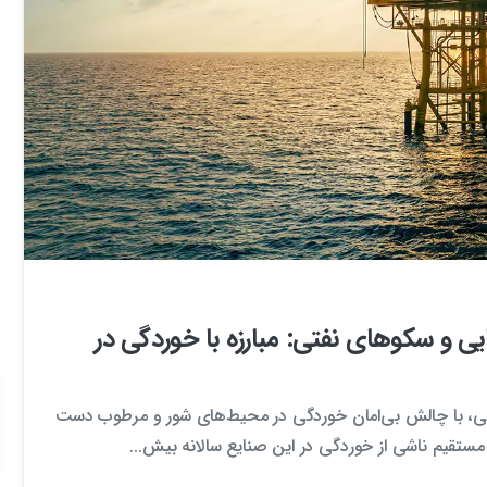
1
0
 و سکوهای نفتی: مبارزه با خوردگی در
نی، با چالش بی‌امان خوردگی در محیط‌های شور و مرطوب دست
مستقیم ناشی از خوردگی در این صنایع سالانه بیش...