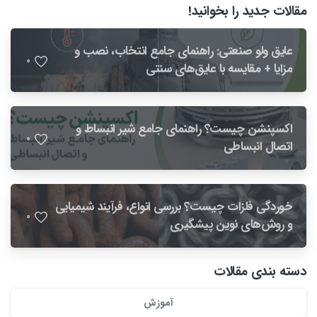
مقالات جدید را بخوانید!
عایق ولو صنعتی: راهنمای جامع انتخاب، نصب و
0
مزایا + مقایسه با عایق‌های سنتی
اکسپنشن چیست؟ راهنمای جامع شیر انبساط و
0
اتصال انبساطی
خوردگی فلزات چیست؟ بررسی انواع، فرآیند شیمیایی
0
و روش‌های نوین پیشگیری
دسته بندی مقالات
آموزش