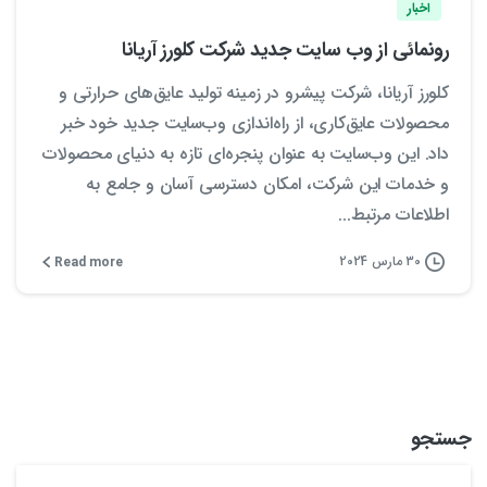
اخبار
رونمائی از وب سایت جدید شرکت کلورز آریانا
کلورز آریانا، شرکت پیشرو در زمینه تولید عایق‌های حرارتی و
محصولات عایق‌کاری، از راه‌اندازی وب‌سایت جدید خود خبر
داد. این وب‌سایت به عنوان پنجره‌ای تازه به دنیای محصولات
و خدمات این شرکت، امکان دسترسی آسان و جامع به
اطلاعات مرتبط...
30 مارس 2024
Read more
جستجو