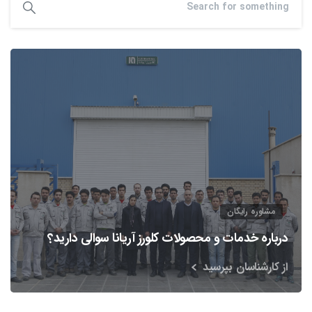
مشاوره رایگان
درباره خدمات و محصولات کلورز آریانا سوالی دارید؟
از کارشناسان بپرسید