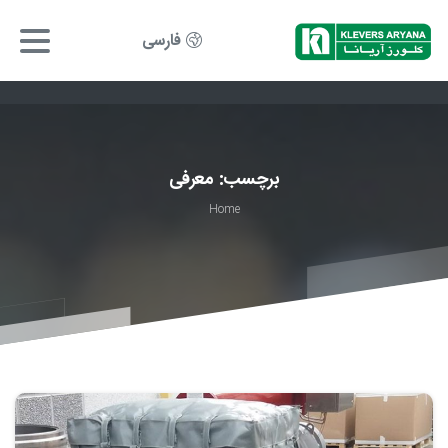
فارسی
برچسب:
معرفی
Home