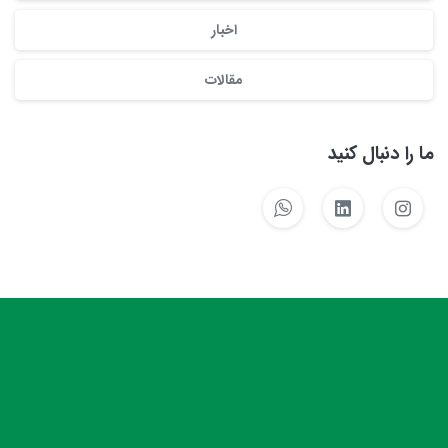
اخبار
مقالات
ما را دنبال کنید