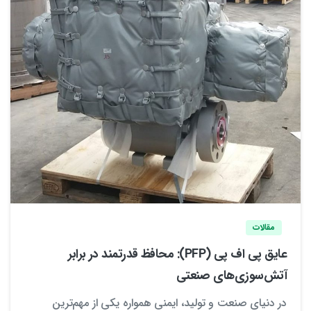
3
0
مقالات
عایق پی اف پی (PFP): محافظ قدرتمند در برابر
آتش‌سوزی‌های صنعتی
در دنیای صنعت و تولید، ایمنی همواره یکی از مهم‌ترین