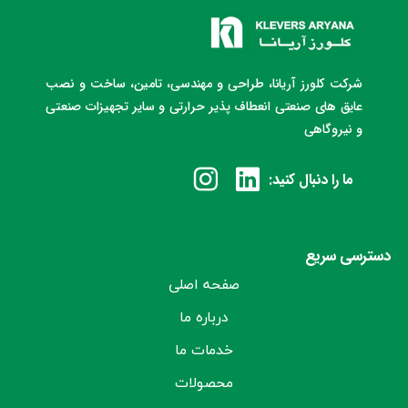
شرکت کلورز آریانا، طراحی و مهندسی، تامین، ساخت و نصب
عایق های صنعتی انعطاف پذیر حرارتی و سایر تجهیزات صنعتی
و نیروگاهی
ما را دنبال کنید:
دسترسی سریع
صفحه اصلی
درباره ما
خدمات ما
محصولات