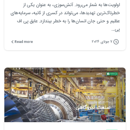
اولویت‌ها به شمار می‌رود. آتش‌سوزی، به عنوان یکی از
خطرناک‌ترین تهدیدها، می‌تواند در کسری از ثانیه، سرمایه‌های
عظیم و حتی جان انسان‌ها را به خطر بیندازد. عایق پی اف
پی...
7 جولای 2024
Read more
1
0