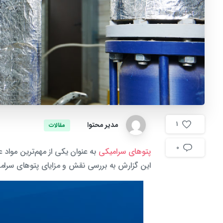
مدیر محتوا
1
مقالات
0
پتوهای سرامیکی
به عنوان یکی از مهم‌ترین مواد 
این گزارش به بررسی نقش و مزایای پتوهای سرامیکی،