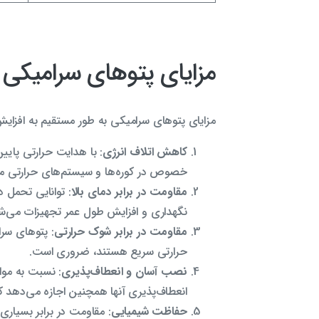
مزایای پتوهای سرامیکی
مزایای پتوهای سرامیکی به طور مستقیم به افزایش
کاهش اتلاف انرژی
: با هدایت حرارتی پایی
خصوص در کوره‌ها و سیستم‌های حرارتی م
مقاومت در برابر دمای بالا
نگهداری و افزایش طول عمر تجهیزات می‌شو
مقاومت در برابر شوک حرارتی
: پتوهای سرا
حرارتی سریع هستند، ضروری است.
نصب آسان و انعطاف‌پذیری
: نسبت به موا
انعطاف‌پذیری آنها همچنین اجازه می‌دهد که
حفاظت شیمیایی
: مقاومت در برابر بسیاری