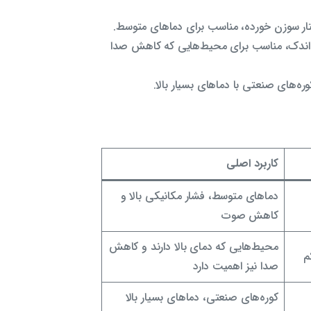
یت حرارتی اندک، مناسب برای محیط‌هایی که کاهش صدا
کاربرد اصلی
دماهای متوسط، فشار مکانیکی بالا و
کاهش صوت
محیط‌هایی که دمای بالا دارند و کاهش
م
صدا نیز اهمیت دارد
کوره‌های صنعتی، دماهای بسیار بالا