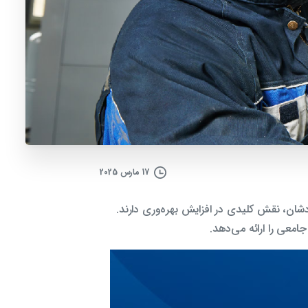
17 مارس 2025
دشان، نقش کلیدی در افزایش بهره‌وری دارند.
امعی را ارائه می‌دهد.