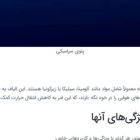
پتوی سرامیکی
معمولاً شامل مواد مانند آلومینا، سیلیکا یا زیرکونیا هستند. این الیاف به
ی هوایی را در خود نگه دارند، که این امر به کاهش انتقال حرارت کمک 
گی‌های آنها
د، هر کدام با ویژگی‌ها و کاربردهای خاص: