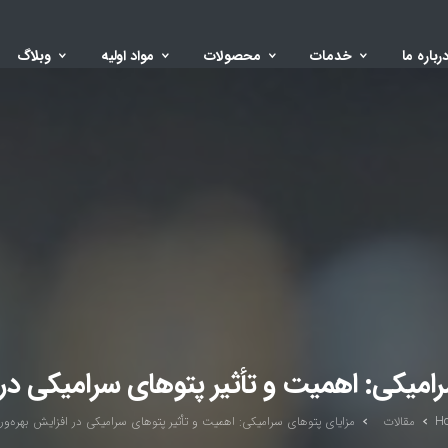
رباره ما
خدمات
محصولات
مواد اولیه
وبلاگ
امیکی: اهمیت و تأثیر پتوهای سرامیکی در 
H
مقالات
مزایای پتوهای سرامیکی: اهمیت و تأثیر پتوهای سرامیکی در افزایش بهره‌ور