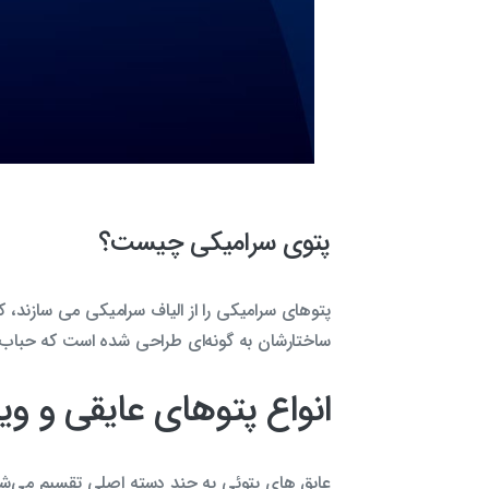
پتوی سرامیکی چیست؟
پتوهای سرامیکی را از الیاف سرامیکی می سازند، که 
ساختارشان به گونه‌ای طراحی شده است که حباب‌ها
انواع پتوهای عایقی و ویژ
عایق های پتوئی به چند دسته اصلی تقسیم می‌شون