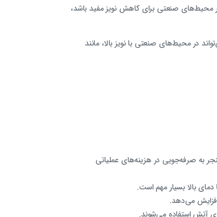
در محیط‌های صنعتی برای کاهش نویز مفید باشد،
اند در محیط‌های صنعتی با نویز بالا، مانند
جر به صرفه‌جویی در هزینه‌های عملیاتی
 دمای بالا بسیار مهم است.
افزایش می‌دهد.
ای آتش استفاده می‌شوند.