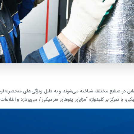
عایق در صنایع مختلف شناخته می‌شوند و به دلیل ویژگی‌های منحصربه‌فر
 با تمرکز بر کلیدواژه “مزایای پتوهای سرامیکی”، می‌پردازد و اطلاعات ج