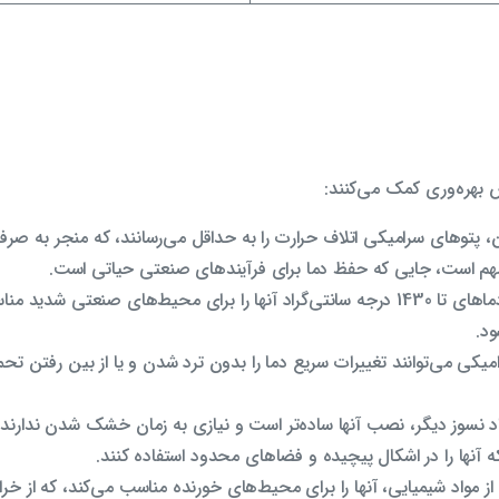
 بهره‌وری کمک می‌کنند:
ن، پتوهای سرامیکی اتلاف حرارت را به حداقل می‌رسانند، که منجر به صر
هم است، جایی که حفظ دما برای فرآیندهای صنعتی حیاتی است.
: توانایی تحمل دماهای تا 1430 درجه سانتی‌گراد آنها را برای محیط‌های ص
د.
میکی می‌توانند تغییرات سریع دما را بدون ترد شدن و یا از بین رفتن تح
د نسوز دیگر، نصب آنها ساده‌تر است و نیازی به زمان خشک شدن ندارند
 آنها را در اشکال پیچیده و فضاهای محدود استفاده کنند.
 از مواد شیمیایی، آنها را برای محیط‌های خورنده مناسب می‌کند، که از خ