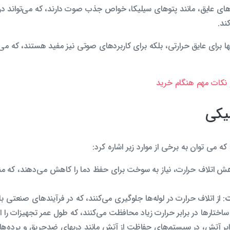
توهای عایق، مانند پتوهای سیلیکا، خواص جذب صوت دارند، که می‌تواند 
ند.
برای عایق حرارتی، بلکه برای کاربردهای صوتی نیز مفید هستند، که می‌تو
و نکات مهم هنگام خرید
یکی
 می توان به برخی از موارد زیر اشاره کرد:
اهش اتلاف حرارت، نیاز به سوخت برای حفظ دما را کاهش می‌دهند، که من
ت
: از اتلاف حرارت در لوله‌ها جلوگیری می‌کنند، که در فرآیندهای صنعتی با
 ساختارها در برابر حرارت زیاد محافظت می‌کنند، که طول عمر تجهیزات را 
برابر آتش، در سیستم‌های حفاظت از آتش مانند دربهای ضدحریق و پرده‌ه