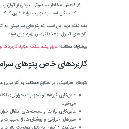
کاهش مخاطرات صوتی
: برخی از انواع پ
که ممکن است به بهبود شرایط کاری کمک ک
یک نکته مهم این است که پتوهای سرامیکی نه تنها 
اتاق‌های کنترل، باعث افزایش بهره وری شود.
پیشنهاد مطالعه:
عایق پشم سنگ: مزایا، کاربردها 
کاربردهای خاص پتوهای سرام
پتوهای سرامیکی در صنایع مختلف به کار می‌روند که
عایق‌کاری کوره‌ها و تجهیزات حرارتی
: با ک
می‌شود.
عایق‌کاری لوله‌ها و سیستم‌های انتقال حرار
سپرهای حرارتی و پوشش‌ها
: از تجهیزات و
حفاظت از آتش
: به دلیل مقاومت بالا در 