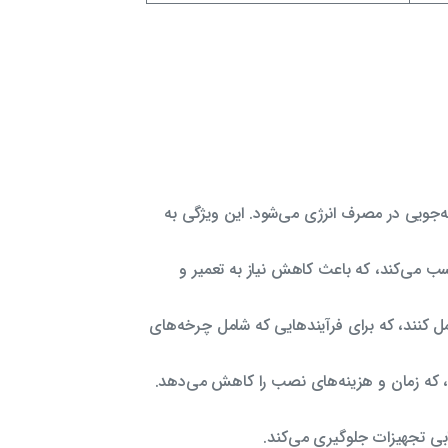
فه‌جویی در مصرف انرژی می‌شود. این ویژگی به
نعتی شدید مناسب می‌کند، که باعث کاهش نیاز به تعمیر و
مل کنند، که برای فرآیندهایی که شامل چرخه‌های
، که زمان و هزینه‌های نصب را کاهش می‌دهد.
رابی تجهیزات جلوگیری می‌کند.