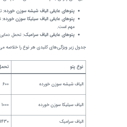
پتوهای عایقی الیاف شیشه سوزن خورده
: تحمل دمایی تا
پتوهای عایقی الیاف سیلیکا سوزن خورده
مهم است.
پتوهای عایقی الیاف سرامیک
: تحمل دمایی تا 1260-1430 درجه سانتی‌گراد، مقاومت حرارتی بسیار بالا، مناسب برای کوره‌های صنعت
جدول زیر ویژگی‌های کلیدی هر نوع را خلاصه می‌
نوع پتو
تحمل 
الیاف شیشه سوزن خورده
600
الیاف سیلیکا سوزن خورده
1000
الیاف سرامیک
-1430