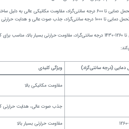
 600 درجه سانتی‌گراد، مقاومت مکانیکی عالی به دلیل ساختار سوزن خورده، مناسب برای دماهای متوسط.
: تحمل دمایی تا 1000 درجه سانتی‌گراد، جذب صوت عالی و هدا
ی با دماهای بسیار بالا.
کند:
دمایی (درجه سانتی‌گراد)
ویژگی کلیدی
مقاومت مکانیکی بالا
جذب صوت عالی، هدایت حرارتی ک
1260
مقاومت حرارتی بسیار بالا