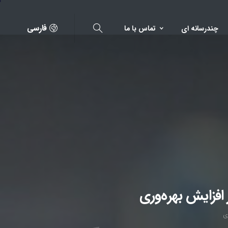
فارسی
چندرسانه ای
تماس با ما
افزایش بهره‌وری
ی