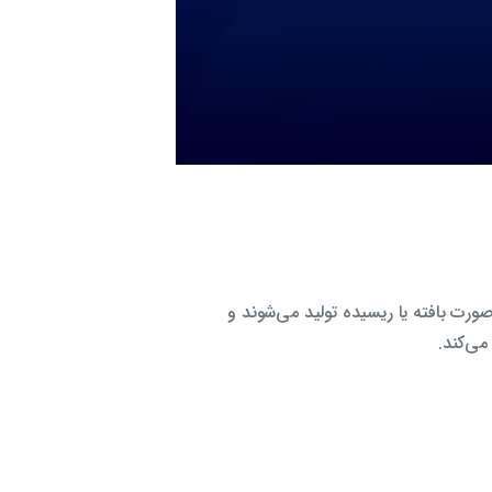
 صورت بافته یا ریسیده تولید می‌شوند و
می‌کند.