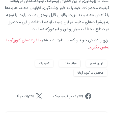
است. با بهره‌گیری از این فناوری پیشرفته، تولیدکنندگان می‌توانند
کیفیت محصولات خود را به طور چشمگیری افزایش دهند، هزینه‌ها
را کاهش دهند و به مزیت رقابتی قابل توجهی دست یابند. با توجه
به پیشرفت‌های مداوم در این زمینه، آینده استفاده از این محصول
در صنایع مختلف بسیار روشن و امیدوارکننده است.
برای راهنمائی خرید و کسب اطلاعات بیشتر
با کارشناسان کلورزآریانا
تماس بگیرید
.
توری نسوز
فیلتر مذاب
کمبو بگ
محصولات کلورز آریانا
اشتراک در فیس بوک
اشتراک در X