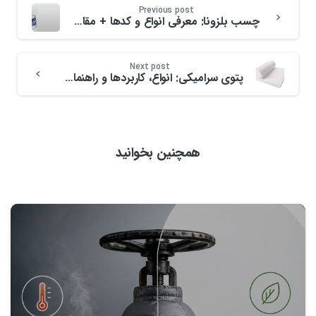
Previous post
چسب بلزونا: معرفی انواع و کدها + مقایسه و راهنمای انتخاب و خرید
Next post
پتوی سرامیکی: انواع، کاربردها و راهنمای خرید
همچنین بخوانید
0