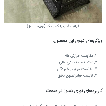
فیلتر مذاب یا کمبو بگ (توری نسوز)
ویژگی‌های کلیدی این محصول:
مقاومت حرارتی بالا
استحکام مکانیکی عالی
مقاومت در برابر خوردگی
قابلیت فیلتراسیون دقیق
کاربردهای توری نسوز در صنعت