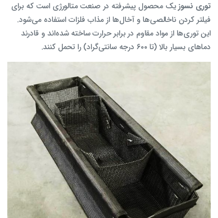
توری نسوز
یک محصول پیشرفته در صنعت متالورژی است که برای
فیلتر کردن ناخالصی‌ها و آخال‌ها از مذاب فلزات استفاده می‌شود.
این توری‌ها از مواد مقاوم در برابر حرارت ساخته شده‌اند و قادرند
دماهای بسیار بالا (تا ۶۰۰ درجه سانتی‌گراد) را تحمل کنند.