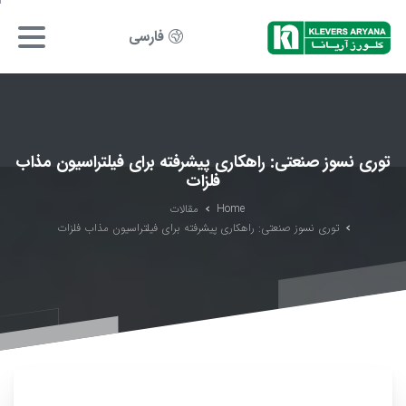
فارسی
توری نسوز صنعتی: راهکاری پیشرفته برای فیلتراسیون مذاب
فلزات
Home
مقالات
توری نسوز صنعتی: راهکاری پیشرفته برای فیلتراسیون مذاب فلزات