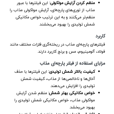
منظم کردن آرایش مولکولی:
این فیلترها با عبور
مذاب از توری‌های پارچه‌ای، آرایش مولکولی مذاب را
منظم‌تر می‌کنند و به این ترتیب خواص مکانیکی
شمش تولیدی را بهبود می‌بخشند.
کاربرد
فیلترهای پارچه‌ای مذاب در ریخته‌گری فلزات مختلف مانند
فولاد، آلومینیوم، مس و برنج کاربرد دارند.
مزایای استفاده از فیلتر پارچه‌ای مذاب
کیفیت بالاتر شمش تولیدی:
این فیلترها با حذف
آخال‌ها و ناخالصی‌ها از مذاب، کیفیت شمش
تولیدی را افزایش می‌دهند.
خواص مکانیکی بهتر شمش:
منظم شدن آرایش
مولکولی مذاب، خواص مکانیکی شمش تولیدی را
بهبود می‌بخشد.