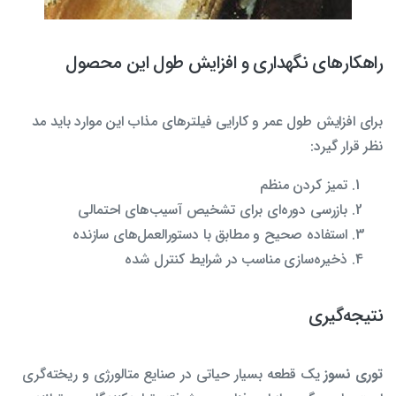
راهکارهای نگهداری و افزایش طول این محصول
برای افزایش طول عمر و کارایی فیلترهای مذاب این موارد باید مد
نظر قرار گیرد:
تمیز کردن منظم
بازرسی دوره‌ای برای تشخیص آسیب‌های احتمالی
استفاده صحیح و مطابق با دستورالعمل‌های سازنده
ذخیره‌سازی مناسب در شرایط کنترل شده
نتیجه‌گیری
توری نسوز
یک قطعه بسیار حیاتی در صنایع متالورژی و ریخته‌گری