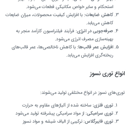
استحکام و سایر خواص مکانیکی قطعات می‌شود.
کاهش ضایعات
: با افزایش کیفیت محصولات، میزان ضایعات
کاهش می‌یابد.
صرفه‌جویی در انرژی
: فرآیند فیلتراسیون کارآمد منجر به
بهینه‌سازی مصرف انرژی می‌شود.
افزایش عمر قالب‌ها
: با کاهش ناخالصی‌ها، عمر قالب‌های
ریخته‌گری افزایش می‌یابد.
انواع توری نسوز
توری‌های نسوز در انواع مختلفی تولید می‌شوند:
توری فلزی
: ساخته شده از آلیاژهای مقاوم به حرارت
توری سرامیکی
: از مواد سرامیکی پیشرفته تولید می‌شود
توری فایبرگلاس
: ترکیبی از الیاف شیشه و مواد نسوز