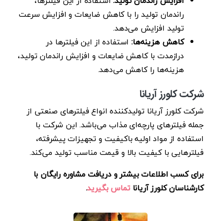
افزایش راندمان تولید:
استفاده از این فیلترها،
راندمان تولید را با کاهش ضایعات و افزایش سرعت
تولید افزایش می‌دهد.
کاهش هزینه‌ها:
استفاده از این فیلترها در
درازمدت با کاهش ضایعات و افزایش راندمان تولید،
هزینه‌ها را کاهش می‌دهد.
شرکت کلورز آریانا
شرکت کلورز آریانا تولیدکننده انواع فیلترهای صنعتی از
جمله فیلترهای پارچه‌ای مذاب می‌باشد. این شرکت با
استفاده از مواد اولیه باکیفیت و تجهیزات پیشرفته،
فیلترهایی با کیفیت بالا و قیمت مناسب تولید می‌کند.
برای کسب اطلاعات بیشتر و دریافت مشاوره رایگان با
کارشناسان کلورز آریانا
تماس بگیرید
.