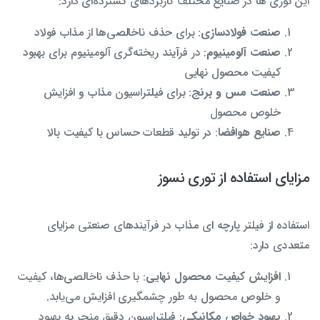
این توری ها در صنایع مختلف کاربردهای گسترده‌ای دارد:
صنعت فولادسازی
: برای حذف ناخالصی‌ها از مذاب فولاد
صنعت آلومینیوم
: در فرآیند ریخته‌گری آلومینیوم برای بهبود
کیفیت محصول نهایی
صنعت مس و برنج
: برای فیلتراسیون مذاب و افزایش
خلوص محصول
صنایع هوافضا
: در تولید قطعات حساس با کیفیت بالا
مزایای استفاده از توری نسوز
استفاده از فیلتر پارچه ای مذاب در فرآیندهای صنعتی مزایای
متعددی دارد:
افزایش کیفیت محصول نهایی
: با حذف ناخالصی‌ها، کیفیت
و خلوص محصول به طور چشمگیری افزایش می‌یابد.
بهبود خواص مکانیکی
: فیلتراسیون دقیق منجر به بهبود