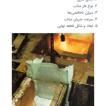
نوع فلز مذاب
میزان ناخالصی‌ها
سرعت جریان مذاب
ابعاد و شکل قطعه نهایی