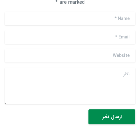
are marked *
*
Name
*
Email
Website
نظر