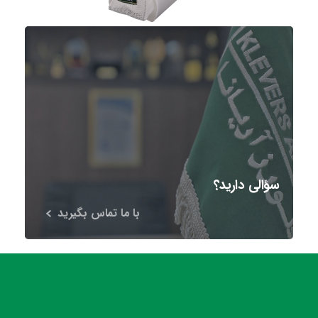
سؤالی دارید؟
با ما تماس بگیرید