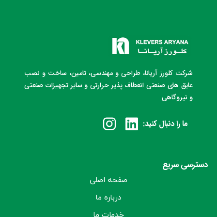
شرکت کلورز آریانا، طراحی و مهندسی، تامین، ساخت و نصب
عایق های صنعتی انعطاف پذیر حرارتی و سایر تجهیزات صنعتی
و نیروگاهی
ما را دنبال کنید:
دسترسی سریع
صفحه اصلی
درباره ما
خدمات ما