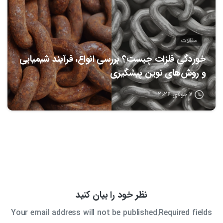
مقالات
خوردگی فلزات چیست؟ بررسی انواع، فرآیند شیمیایی
و روش‌های نوین پیشگیری
7 جولای 2026
نظر خود را بیان کنید
Your email address will not be published.Required fields