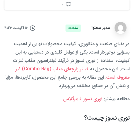
0
مدیر محتوا
16 آگوست 2024
مقالات
در دنیای صنعت و متالورژی، کیفیت محصولات نهایی از اهمیت
بسزایی برخوردار است. یکی از عوامل کلیدی در دستیابی به این
کیفیت، استفاده از
توری نسوز
در فرآیند فیلتراسیون مذاب فلزات
است. این محصول به
فیلتر پارچه‌ای مذاب (Combo Bag) نیز
معروف است
. این مقاله به بررسی جامع این محصول، کاربردها، مزایا
و نقش آن در صنایع مختلف می‌پردازد.
مطالعه بیشتر:
توری نسوز فایبرگلاس
توری نسوز چیست؟