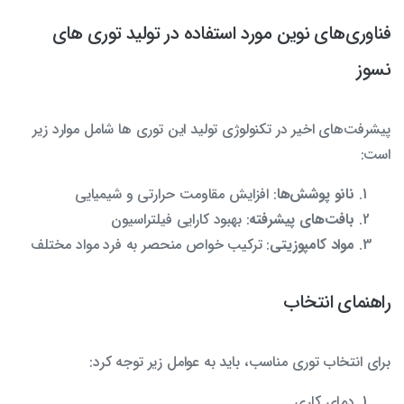
فناوری‌های نوین مورد استفاده در تولید توری های
نسوز
پیشرفت‌های اخیر در تکنولوژی تولید این توری ها شامل موارد زیر
است:
نانو پوشش‌ها
: افزایش مقاومت حرارتی و شیمیایی
بافت‌های پیشرفته
: بهبود کارایی فیلتراسیون
مواد کامپوزیتی
: ترکیب خواص منحصر به فرد مواد مختلف
راهنمای انتخاب
برای انتخاب توری مناسب، باید به عوامل زیر توجه کرد:
دمای کاری