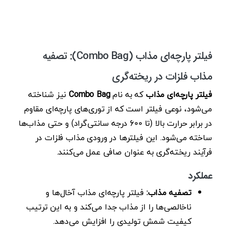
فیلتر پارچه‌ای مذاب (Combo Bag): تصفیه
مذاب فلزات در ریخته‌گری
فیلتر پارچه‌ای مذاب
که به نام
Combo Bag
نیز شناخته
می‌شود، نوعی فیلتر است که از توری‌های پارچه‌ای مقاوم
در برابر حرارت بالا (تا 600 درجه سانتی‌گراد) و حتی مذاب‌ها
ساخته می‌شود. این فیلترها در ورودی مذاب فلزات در
فرآیند ریخته‌گری به عنوان صافی عمل می‌کنند.
عملکرد
تصفیه مذاب:
فیلتر پارچه‌ای مذاب آخال‌ها و
ناخالصی‌ها را از مذاب جدا می‌کند و به این ترتیب
کیفیت شمش تولیدی را افزایش می‌دهد.