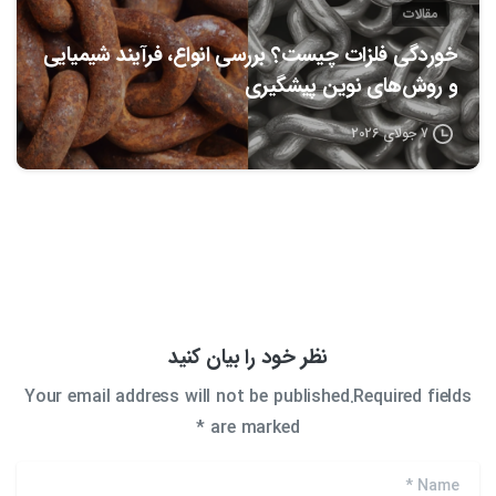
مقالات
خوردگی فلزات چیست؟ بررسی انواع، فرآیند شیمیایی
و روش‌های نوین پیشگیری
7 جولای 2026
نظر خود را بیان کنید
Your email address will not be published.Required fields
are marked *
*
Name