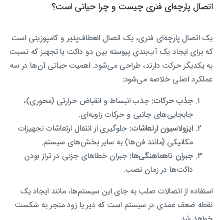
اتصال پارچه‌ای فنری چیست و چرا حیاتی است؟
یک اتصال پارچه‌ای فنری، یک اتصال انعطاف‌پذیر و کامپوزیتی است
که برای ایجاد یک آب‌بندی پیوسته بین دو داکت یا تجهیز که نسبت
به یکدیگر حرکت دارند، طراحی می‌شود. اهمیت حیاتی آن‌ها در سه
عملکرد اصلی خلاصه می‌شود:
جذب حرکات:
جذب انبساط و انقباض حرارتی (محوری)،
جابجایی‌های جانبی و حرکات زاویه‌ای.
ایزولاسیون ارتعاشات:
جلوگیری از انتقال ارتعاشات تجهیزات
مکانیکی (مانند فن‌ها) به سایر بخش‌های سیستم.
جبران ناهماهنگی‌ها:
جبران خطاهای جزئی در تراز بودن
داکت‌ها در زمان نصب.
استفاده از اتصالات صلب به جای این سیستم‌ها، مانند ایجاد یک
نقطه ضعف عمدی در سیستم است که دیر یا زود منجر به شکست
خواهد شد.