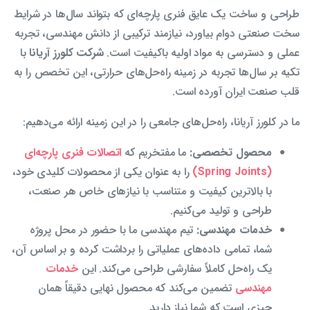
طراحی و ساخت یک عایق فنری پارچه‌ای که بتواند سال‌ها در شرایط
سخت صنعتی دوام بیاورد، نیازمند ترکیبی از دانش مهندسی، تجربه
عملی و دسترسی به مواد اولیه باکیفیت است.
شرکت کلورز آریانا
با
تکیه بر سال‌ها تجربه در زمینه راه‌حل‌های حرارتی، این تخصص را به
قلب صنعت ایران آورده است.
ما در کلورز آریانا، راه‌حل‌های جامعی را در این زمینه ارائه می‌دهیم:
محصول تخصصی:
ما مفتخریم که
اتصالات فنری پارچه‌ای
(Spring Joints)
را به عنوان یکی از محصولات کلیدی خود،
با بالاترین کیفیت و متناسب با نیازهای خاص هر صنعت،
طراحی و تولید می‌کنیم.
خدمات مهندسی:
تیم مهندسی ما با حضور در محل پروژه
شما، تمامی داده‌های عملیاتی را برداشت کرده و بر اساس آن،
یک راه‌حل کاملاً سفارشی طراحی می‌کند. این
خدمات
مهندسی
تضمین می‌کند که محصول نهایی دقیقاً همان
چیزی است که شما نیاز دارید.