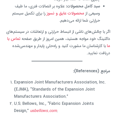
سبد کامل محصولات:
علاوه بر اتصالات فنری، ما طیف
وسیعی از
محصولات عایق و نسوز
را برای تکمیل سیستم
حرارتی شما ارائه می‌دهیم.
اگر با چالش‌های ناشی از انبساط حرارتی و ارتعاشات در سیستم‌های
داکتینگ خود مواجه هستید، همین امروز از طریق صفحه
تماس با
ما
با کارشناسان ما مشورت کنید و راه‌حلی پایدار و مهندسی‌شده
دریافت نمایید.
مراجع (References):
Expansion Joint Manufacturers Association, Inc.
(EJMA), “Standards of the Expansion Joint
Manufacturers Association.”
U.S. Bellows, Inc., “Fabric Expansion Joints
Design,”
usbellows.com
.