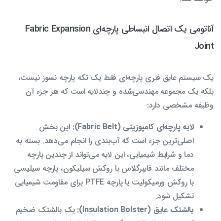
آناتومی یک اتصال انبساطی پارچه‌ای Fabric Expansion
Joint
یک سیستم عایق فنری پارچه‌ای فقط یک تکه پارچه نسوز نیست،
بلکه یک مجموعه مهندسی‌شده و چندلایه است که هر جزء آن
وظیفه مشخصی دارد:
لایه پارچه‌ای کامپوزیتی (Fabric Belt):
این بخش
اصلی‌ترین جزء است که آب‌بندی را انجام می‌دهد. بسته به
دما و شرایط شیمیایی، این لایه می‌تواند از چندین پارچه
مختلف مانند فایبرگلاس با روکش سیلیکون، پارچه سیلیسی
با روکش ورمیکولیت یا پارچه PTFE برای مقاومت شیمیایی
تشکیل شود.
بالشتک عایق (Insulation Bolster):
یک بالشتک ضخیم