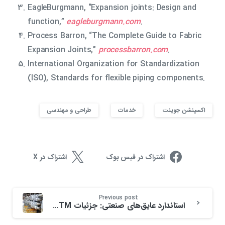
EagleBurgmann, “Expansion joints: Design and
function,”
eagleburgmann.com
.
Process Barron, “The Complete Guide to Fabric
Expansion Joints,”
processbarron.com
.
International Organization for Standardization
(ISO), Standards for flexible piping components.
اکسپنشن جوینت
خدمات
طراحی و مهندسی
اشتراک در فیس بوک
اشتراک در X
Previous post
استاندارد عایق‌های صنعتی: جزئیات ASTM برای متخصصان