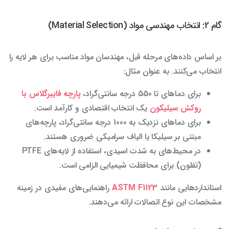
گام 2: انتخاب مهندسی مواد (Material Selection)
بر اساس داده‌های مرحله قبل، مهندسان مواد مناسب برای هر لایه را
انتخاب می‌کنند. به عنوان مثال:
برای دماهای تا 550 درجه سانتی‌گراد،
پارچه فایبرگلاس با
روکش سیلیکون
یک انتخاب اقتصادی و کارآمد است.
برای دماهای نزدیک به 1000 درجه سانتی‌گراد، پارچه‌های
مبتنی بر سیلیکا یا الیاف سرامیکی ضروری هستند.
در محیط‌های به شدت اسیدی، استفاده از لایه‌های PTFE
(تفلون) برای محافظت شیمیایی الزامی است.
استانداردهایی مانند
ASTM F1123
راهنمایی‌های مفیدی در زمینه
مشخصات این نوع اتصالات ارائه می‌دهند.