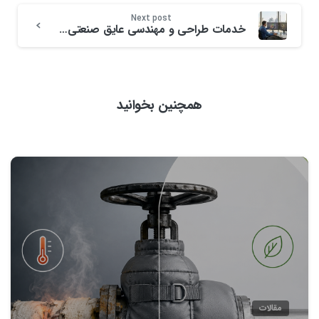
Next post
خدمات طراحی و مهندسی عایق صنعتی در ایران
همچنین بخوانید
0
مقالات