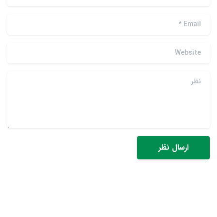
*
Email
Website
نظر