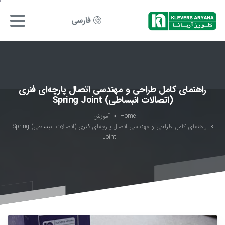
فارسی
راهنمای کامل طراحی و مهندسی اتصال پارچه‌ای فنری
(اتصالات انبساطی) Spring Joint
Home
آموزش
راهنمای کامل طراحی و مهندسی اتصال پارچه‌ای فنری (اتصالات انبساطی) Spring
Joint