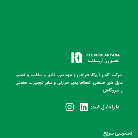
شرکت کلورز آریانا، طراحی و مهندسی، تامین، ساخت و نصب
عایق های صنعتی انعطاف پذیر حرارتی و سایر تجهیزات صنعتی
و نیروگاهی
ما را دنبال کنید:
دسترسی سریع