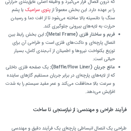
که درون اتصال قرار می‌گیرد و وظیفه اصلی عایق‌بندی حرارتی
را بر عهده دارد. این بخش معمولاً از
پتوی سرامیک
یا پشم
سنگ با دانسیته بالا ساخته می‌شود تا از افت دما و رسیدن
حرارت به لایه‌های بیرونی جلوگیری کند.
فریم و ساختار فلزی (Metal Frame):
این بخش رابط بین
اتصال پارچه‌ای و داکت‌های فلزی است و طراحی آن برای
توزیع یکنواخت نیروها و اطمینان از آب‌بندی کامل، بسیار
حیاتی است.
مانع جریان (Baffle/Flow Liner):
یک صفحه فلزی داخلی
که از لایه‌های پارچه‌ای در برابر جریان مستقیم گازهای ساینده
و سرعت بالا محافظت می‌کند و عمر مفید سیستم را به شدت
افزایش می‌دهد.
فرآیند طراحی و مهندسی: از نیازسنجی تا ساخت
طراحی یک اتصال انبساطی پارچه‌ای یک فرآیند دقیق و مهندسی