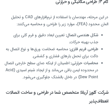
گام 3: طراحی مکانیکی و حرارتی
در این مرحله، مهندسان با استفاده از نرم‌افزارهای CAD و تحلیل
المان محدود (FEA)، موارد زیر را طراحی و محاسبه می‌کنند:
شکل هندسی اتصال:
تعیین ابعاد دقیق و فرم کلی برای
جذب بهینه حرکات.
طراحی فریم فلزی:
محاسبه ضخامت ورق‌ها و نوع اتصال به
داکت برای تحمل بارهای فشاری و کششی.
محاسبات حرارتی:
اطمینان از اینکه دمای سطح خارجی اتصال
در محدوده ایمن باقی می‌ماند و از ایجاد شبنم اسیدی (Acid
Dew Point) در داخل بالشتک جلوگیری می‌شود.
شرکت کلورز آریانا: متخصص شما در طراحی و ساخت اتصالات
انعطاف‌پذیر