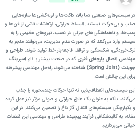
در سیستم‌های صنعتی دما بالا، داکت‌ها و لوله‌کشی‌ها سازه‌هایی
صلب و بی‌حرکت نیستند. انبساط حرارتی، ارتعاشات ناشی از فن‌ها و
پمپ‌ها، و ناهماهنگی‌های جزئی در نصب، نیروهای عظیمی را به
سیستم وارد می‌کنند که در صورت عدم مدیریت، می‌توانند منجر به
ترک‌خوردگی، شکستگی و توقف فاجعه‌بار خط تولید شوند.
طراحی و
مهندسی اتصال پارچه‌ای فنری
که در صنعت بیشتر با نام
اسپرینگ
جوینت (Spring Joint)
شناخته می‌شود، راه‌حل مهندسی پیشرفته
برای این چالش است.
این سیستم‌های انعطاف‌پذیر، نه تنها حرکات چندمحوره را جذب
می‌کنند، بلکه به عنوان یک عایق حرارتی و صوتی مؤثر نیز عمل کرده
و یکپارچگی سیستم‌های انتقال گاز داغ را تضمین می‌کنند. در این
مقاله، به کالبدشکافی فرآیند پیچیده طراحی و مهندسی این قطعات
حیاتی می‌پردازیم.