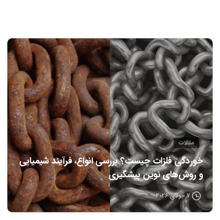
0
مقالات
خوردگی فلزات چیست؟ بررسی انواع، فرآیند شیمیایی
و روش‌های نوین پیشگیری
7 جولای 2026