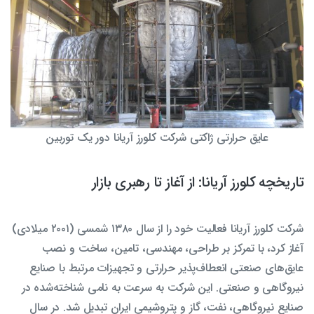
عایق حرارتی ژاکتی شرکت کلورز آریانا دور یک توربین
تاریخچه کلورز آریانا: از آغاز تا رهبری بازار
شرکت کلورز آریانا فعالیت خود را از سال ۱۳۸۰ شمسی (۲۰۰۱ میلادی)
آغاز کرد، با تمرکز بر طراحی، مهندسی، تامین، ساخت و نصب
عایق‌های صنعتی انعطاف‌پذیر حرارتی و تجهیزات مرتبط با صنایع
نیروگاهی و صنعتی. این شرکت به سرعت به نامی شناخته‌شده در
صنایع نیروگاهی، نفت، گاز و پتروشیمی ایران تبدیل شد. در سال