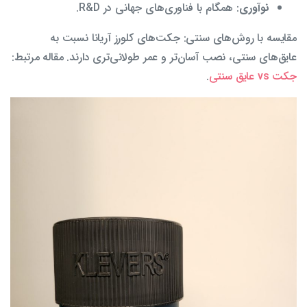
نوآوری
: همگام با فناوری‌های جهانی در R&D.
مقایسه با روش‌های سنتی: جکت‌های کلورز آریانا نسبت به
عایق‌های سنتی، نصب آسان‌تر و عمر طولانی‌تری دارند. مقاله مرتبط:
جکت vs عایق سنتی
.