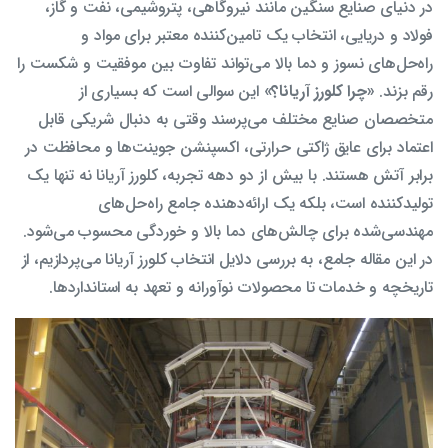
در دنیای صنایع سنگین مانند نیروگاهی، پتروشیمی، نفت و گاز،
فولاد و دریایی، انتخاب یک تامین‌کننده معتبر برای مواد و
راه‌حل‌های نسوز و دما بالا می‌تواند تفاوت بین موفقیت و شکست را
رقم بزند.
«چرا کلورز آریانا؟»
این سوالی است که بسیاری از
متخصصان صنایع مختلف می‌پرسند وقتی به دنبال شریکی قابل
اعتماد برای عایق‌ ژاکتی حرارتی، اکسپنشن جوینت‌ها و محافظت در
برابر آتش هستند. با بیش از دو دهه تجربه، کلورز آریانا نه تنها یک
تولیدکننده است، بلکه یک ارائه‌دهنده جامع راه‌حل‌های
مهندسی‌شده برای چالش‌های دما بالا و خوردگی محسوب می‌شود.
در این مقاله جامع، به بررسی دلایل انتخاب کلورز آریانا می‌پردازیم، از
تاریخچه و خدمات تا محصولات نوآورانه و تعهد به استانداردها.