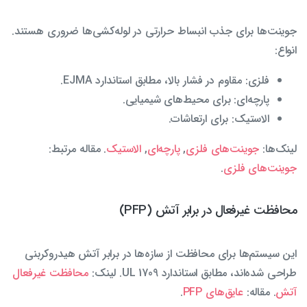
جوینت‌ها برای جذب انبساط حرارتی در لوله‌کشی‌ها ضروری هستند.
انواع:
فلزی: مقاوم در فشار بالا، مطابق استاندارد EJMA.
پارچه‌ای: برای محیط‌های شیمیایی.
الاستیک: برای ارتعاشات.
لینک‌ها:
جوینت‌های فلزی
,
پارچه‌ای
,
الاستیک
. مقاله مرتبط:
جوینت‌های فلزی
.
محافظت غیرفعال در برابر آتش (PFP)
این سیستم‌ها برای محافظت از سازه‌ها در برابر آتش هیدروکربنی
طراحی شده‌اند، مطابق استاندارد UL 1709. لینک:
محافظت غیرفعال
آتش
. مقاله:
عایق‌های PFP
.