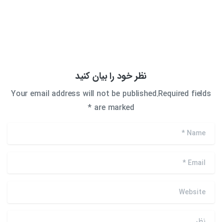
نظر خود را بیان کنید
Your email address will not be published.Required fields
are marked *
*
Name
*
Email
Website
نظر