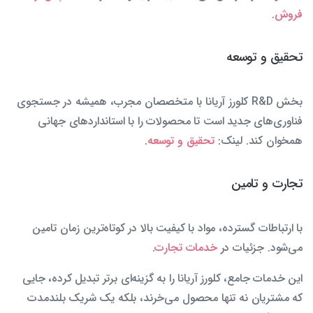
فروش
.
تحقیق و توسعه
بخش R&D کلورز آریانا با متخصصان مجرب، همیشه در جستجوی
فناوری‌های جدید است تا محصولات را با استانداردهای جهانی
همخوان کند. لینک:
تحقیق و توسعه
.
تجارت و تامین
با ارتباطات گسترده، مواد با کیفیت بالا در کوتاه‌ترین زمان تامین
می‌شود. جزئیات در
خدمات تجارت
.
این خدمات جامع، کلورز آریانا را به گزینه‌ای برتر تبدیل کرده، جایی
که مشتریان نه تنها محصول می‌خرند، بلکه یک شریک بلندمدت