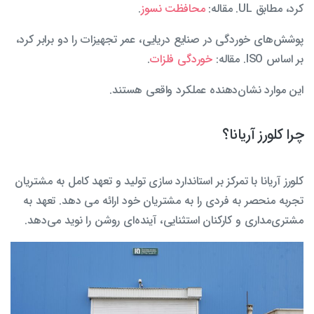
کرد، مطابق UL. مقاله:
محافظت نسوز
.
پوشش‌های خوردگی در صنایع دریایی، عمر تجهیزات را دو برابر کرد،
بر اساس ISO. مقاله:
خوردگی فلزات
.
این موارد نشان‌دهنده عملکرد واقعی هستند.
چرا کلورز آریانا؟
کلورز آریانا با تمرکز بر استاندارد سازی تولید و تعهد کامل به مشتریان
تجربه منحصر به فردی را به مشتریان خود ارائه می دهد. تعهد به
مشتری‌مداری و کارکنان استثنایی، آینده‌ای روشن را نوید می‌دهد.