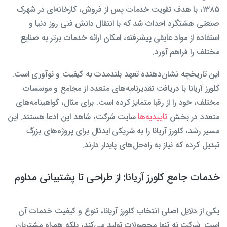
۱۳۸۵، با هدف تقویت خدمات پس از فروش، کارخانه‌ای در شهرک
صنعتی هشتگرد احداث شد که با انتقال دانش فنی روز دنیا و
استفاده از مواد عایقی پیشرفته، امکان ارائه خدمات برتر به صنایع
مختلف را فراهم آورد.
این تاریخچه نشان‌دهنده تعهد بلندمدت به کیفیت و نوآوری است.
کلورز آریانا با دریافت تقدیرنامه‌های متعدد از مجامع و موسسات
مختلف، خود را از رقبا متمایز کرده است. برای مثال، گواهینامه‌های
متعدد در بخش
تاییدیه‌ها
سایت شرکت، شاهد این ادعا هستند. این
مسیر رشد، کلورز آریانا را به شریکی ایدئال برای پروژه‌های بزرگ
تبدیل کرده که نیاز به راه‌حل‌های پایدار دارند.
خدمات جامع کلورز آریانا: از طراحی تا پشتیبانی مداوم
یکی از دلایل اصلی انتخاب کلورز آریانا، تنوع و کیفیت خدمات آن
است. شرکت نه تنها محصولات تولید می‌کند، بلکه همراه مشتریان