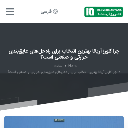
فارسی
چرا کلورز آریانا بهترین انتخاب برای راه‌حل‌های عایق‌بندی
حرارتی و صنعتی است؟
Home
مقالات
چرا کلورز آریانا بهترین انتخاب برای راه‌حل‌های عایق‌بندی حرارتی و صنعتی است؟