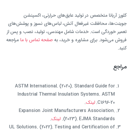
کلورز آریانا متخصص در تولید عایق‌های حرارتی، اکسپنشن
جوینت‌ها، محافظت غیرفعال آتش، لباس‌های نسوز و پوشش‌های
تعمیر خوردگی است. خدمات شامل مهندسی، تولید، نصب و پس از
فروش می‌شود. برای مشاوره و خرید، به
صفحه تماس با ما
مراجعه
کنید.
مراجع
ASTM International. (2020). Standard Guide for
Industrial Thermal Insulation Systems. ASTM
C1696-20.
لینک
.
Expansion Joint Manufacturers Association.
(2023). EJMA Standards.
لینک
.
UL Solutions. (2022). Testing and Certification of