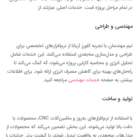
در تمام مراحل پروژه است. خدمات اصلی عبارتند از:
مهندسی و طراحی
تیم مهندسان با تجربه کلورز آریانا از نرم‌افزارهای تخصصی برای
طراحی و مدل‌سازی سه‌بعدی استفاده می‌کنند. این خدمات شامل
تحلیل انرژی و محاسبه کارایی پروژه می‌شود، که کمک می‌کند تا
راه‌حل‌های بهینه برای کاهش مصرف انرژی ارائه شود. برای اطلاعات
بیشتر، به صفحه
خدمات مهندسی
مراجعه کنید.
تولید و ساخت
با استفاده از نرم‌افزارهای به‌روز و ماشین‌آلات CNC، محصولات با
دقت بالا تولید می‌شوند. این بخش تضمین می‌کند که محصولات از
مدل‌های سه‌بعدی به واقعیت تبدیل شوند، با کیفیت برتر. جزئیات را