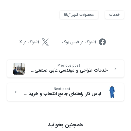
خدمات
محصولات کلورز آریانا
اشتراک در فیس بوک
اشتراک در X
Previous post
خدمات طراحی و مهندسی عایق صنعتی در ایران
Next post
لباس کار: راهنمای جامع انتخاب و خرید لباس کار ساده و نسوز
همچنین بخوانید