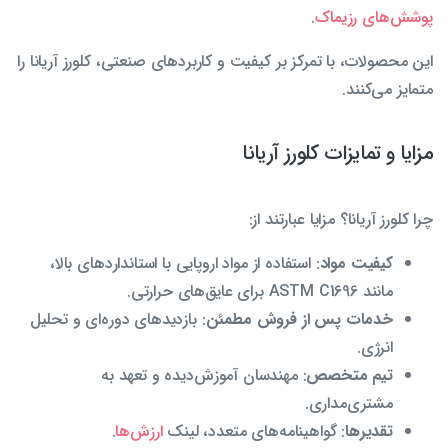
پوشش‌های رزیماک
.
این محصولات، با تمرکز بر کیفیت و کاربردهای صنعتی، کلورز آریانا را
متمایز می‌کنند.
مزایا و تمایزات کلورز آریانا
چرا کلورز آریانا؟ مزایا عبارتند از:
کیفیت مواد
: استفاده از مواد اروپایی با استانداردهای بالا،
مانند ASTM C1696 برای عایق‌های حرارتی.
خدمات پس از فروش مطمئن
: بازدیدهای دوره‌ای و تحلیل
انرژی.
تیم متخصص
: مهندسان آموزش‌دیده و تعهد به
مشتری‌مداری.
تقدیرها
: گواهینامه‌های متعدد، لینک
ارزش‌ها
.