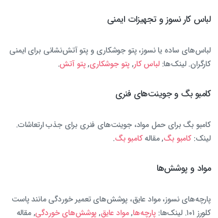
لباس کار نسوز و تجهیزات ایمنی
لباس‌های ساده یا نسوز، پتو جوشکاری و پتو آتش‌نشانی برای ایمنی
کارگران. لینک‌ها:
لباس کار
,
پتو جوشکاری
,
پتو آتش
.
کامبو بگ و جوینت‌های فنری
کامبو بگ برای حمل مواد، جوینت‌های فنری برای جذب ارتعاشات.
لینک:
کامبو بگ
, مقاله
کامبو بگ
.
مواد و پوشش‌ها
پارچه‌های نسوز، مواد عایق، پوشش‌های تعمیر خوردگی مانند پاست
کلورز ۱۰۱. لینک‌ها:
پارچه‌ها
,
مواد عایق
,
پوشش‌های خوردگی
, مقاله