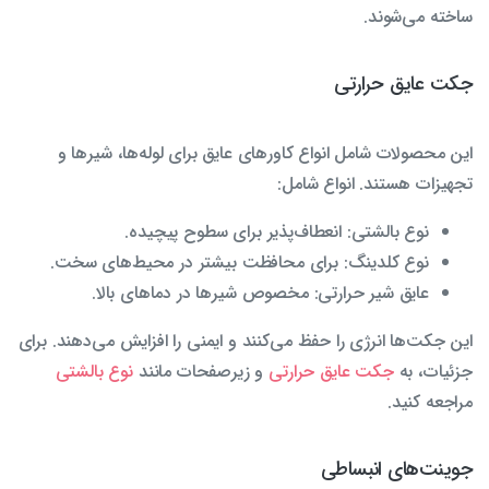
ساخته می‌شوند.
جکت عایق حرارتی
این محصولات شامل انواع کاورهای عایق برای لوله‌ها، شیرها و
تجهیزات هستند. انواع شامل:
نوع بالشتی: انعطاف‌پذیر برای سطوح پیچیده.
نوع کلدینگ: برای محافظت بیشتر در محیط‌های سخت.
عایق شیر حرارتی: مخصوص شیرها در دماهای بالا.
این جکت‌ها انرژی را حفظ می‌کنند و ایمنی را افزایش می‌دهند. برای
جزئیات، به
جکت عایق حرارتی
و زیرصفحات مانند
نوع بالشتی
مراجعه کنید.
جوینت‌های انبساطی