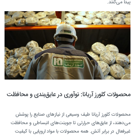
پیدا می‌کنند.
محصولات کلورز آریانا: نوآوری در عایق‌بندی و محافظت
محصولات کلورز آریانا طیف وسیعی از نیازهای صنایع را پوشش
می‌دهند، از عایق‌های حرارتی تا جوینت‌های انبساطی و محافظت
غیرفعال در برابر آتش. همه محصولات با مواد اروپایی با کیفیت