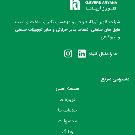
شرکت کلورز آریانا، طراحی و مهندسی، تامین، ساخت و نصب
عایق های صنعتی انعطاف پذیر حرارتی و سایر تجهیزات صنعتی
و نیروگاهی
ما را دنبال کنید:
دسترسی سریع
صفحه اصلی
درباره ما
خدمات ما
محصولات
وبلاگ