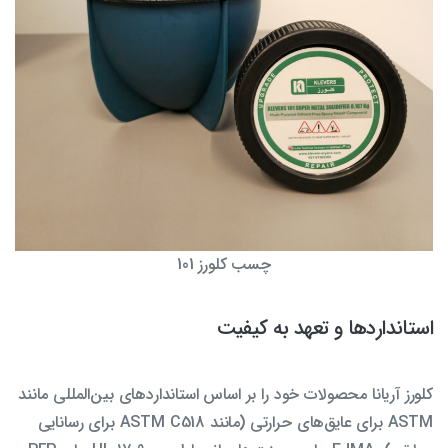
چسب کلورز 101
استانداردها و تعهد به کیفیت
کلورز آریانا محصولات خود را بر اساس استانداردهای بین‌المللی مانند
ASTM برای عایق‌های حرارتی (مانند ASTM C518 برای رسانایی