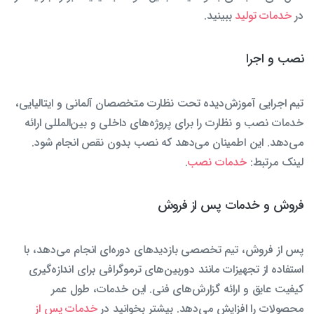
در
خدمات تولید
ببینید.
نصب و اجرا
تیم اجرایی آموزش‌دیده تحت نظارت متخصصان آلمانی و ایتالیایی،
خدمات نصب و نظارت را برای پروژه‌های داخلی و بین‌المللی ارائه
می‌دهد. این اطمینان می‌دهد که نصب بدون نقص انجام شود.
لینک مرتبط:
خدمات نصب
.
فروش و خدمات پس از فروش
پس از فروش، تیم تخصصی بازدیدهای دوره‌ای انجام می‌دهد، با
استفاده از تجهیزات مانند دوربین‌های ترموگرافی برای اندازه‌گیری
کیفیت عایق و ارائه گزارش‌های فنی. این خدمات، طول عمر
محصولات را افزایش می‌دهد. بیشتر بخوانید در
خدمات پس از