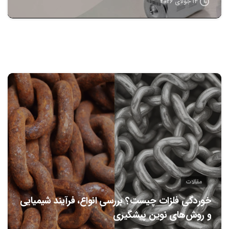
14 جولای 2026
0
مقالات
خوردگی فلزات چیست؟ بررسی انواع، فرآیند شیمیایی
و روش‌های نوین پیشگیری