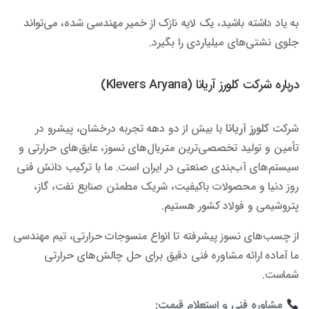
به یاد داشته باشید، یک لایه نازک از خمیر مهندسی شده، می‌تواند
جلوی نشتی‌های میلیاردی را بگیرد.
درباره شرکت کلورز آریانا (Klevers Aryana)
شرکت
کلورز آریانا
با بیش از دو دهه تجربه درخشان، پیشرو در
تأمین و تولید تخصصی‌ترین متریال‌های نسوز، عایق‌های حرارتی و
سیستم‌های آب‌بندی صنعتی در ایران است. ما با ترکیب دانش فنی
روز دنیا و محصولات باکیفیت، شریک مطمئن صنایع نفت، گاز،
پتروشیمی و فولاد کشور هستیم.
از چسب‌های نسوز پیشرفته تا انواع منسوجات حرارتی، تیم مهندسی
ما آماده ارائه مشاوره فنی دقیق برای حل چالش‌های حرارتی
شماست.
مشاوره فنی و استعلام قیمت: