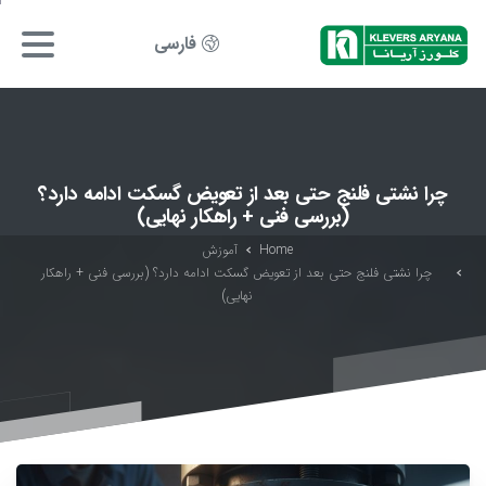
فارسی
چرا نشتی فلنج‌ حتی بعد از تعویض گسکت ادامه دارد؟
(بررسی فنی + راهکار نهایی)
Home
آموزش
چرا نشتی فلنج‌ حتی بعد از تعویض گسکت ادامه دارد؟ (بررسی فنی + راهکار
نهایی)