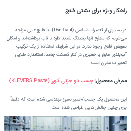
راهکار ویژه برای نشتی فلنج
در بسیاری از تعمیرات اساسی (Overhaul)، با فلنج‌هایی مواجه
می‌شویم که سطح آنها پیتینگ شدید دارد یا تاب برداشته‌اند و امکان
تعویض فلنج وجود ندارد. در این شرایط، استفاده از یک
ترکیب
آب‌بندی مایع یا خمیری
در کنار گسکت جامد، استاندارد طلایی
تعمیرات مدرن است.
معرفی محصول:
چسب دو جزئی کلورز (KLEVERS Paste)
این محصول یک چسب/خمیر نسوز مهندسی شده است که دقیقاً
برای چنین چالش‌هایی طراحی شده است.