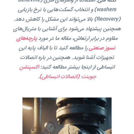
washers) و انتخاب گسکت‌هایی با نرخ بازیابی
(Recovery) بالا می‌تواند این مشکل را کاهش دهد.
همچنین پیشنهاد می‌شود برای آشنایی با متریال‌های
مقاوم در برابر ارتعاش، مقاله ما در مورد
پارچه‌های
نسوز صنعتی
را مطالعه کنید تا با الیاف پایه این
تجهیزات آشنا شوید. همچنین در باره اتصالات
انبساطی از اینجا بیشتر مطالعه کنید:
اکسپنشن
جوینت (اتصالات انبساطی)
.