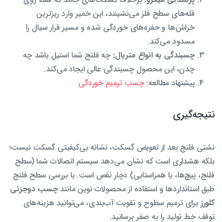
قله‌های سطح فلز می‌نشینند، این خمیر وارد ریزترین
خراش‌ها و حفره‌های خوردگی شده و مسیر فرار سیال را
مسدود می‌کند.
چسبندگی به انواع متریال:
چه فلنج شما استیل باشد چه
چدن، این محصول چسبندگی عالی ایجاد می‌کند.
پیشنهاد مطالعه:
چسب ترمیم خوردگی
نتیجه‌گیری
نشتی فلنج بعد از تعویض گسکت، نشانه بی‌کیفیتی گسکت نیست؛
بلکه هشداری است که نشان می‌دهد سیستم اتصالات شما (سطح
فلنج، پیچ‌ها، یا همراستایی) دچار نقص است. با بررسی سطح فلنج
طبق استانداردها و استفاده از محصولات نوین مانند
چسب دوجزئی
کلورز
برای ترمیم سطوح و تقویت آب‌بندی، می‌توانید هزینه‌های
توقف خط تولید را به صفر برسانید.