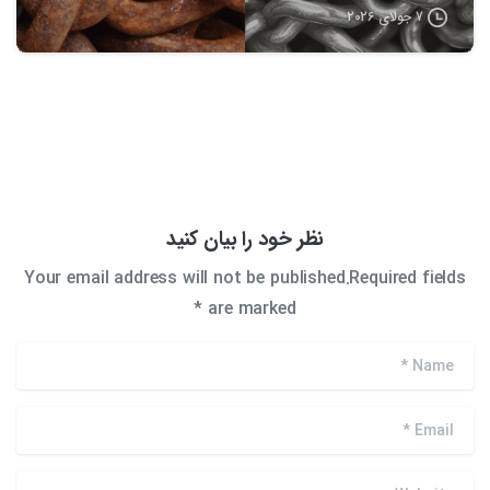
7 جولای 2026
نظر خود را بیان کنید
Your email address will not be published.Required fields
are marked *
*
Name
*
Email
Website