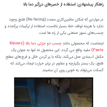
راهکار پیشنهادی: استفاده از خمیرهای درزگیر دما بالا
در مواردی که امکان ماشین‌کاری مجدد (Re-facing) فلنج وجود
ندارد یا هزینه توقف خط بسیار بالاست، استفاده از ترکیبات پرکننده و
چسب‌های نسوز صنعتی یکی از راه ها است.
اینجاست که محصولی مانند
چسب دو جزئی دما بالا (Klevers
Paste)
مفید واقع می گردد. این محصول نه تنها به عنوان یک
مکمل آب‌بندی عمل می‌کند، بلکه با پر کردن خلل و فرج‌های سطح
فلنج، یک بستر یکپارچه و مقاوم در برابر حرارت ایجاد می‌کند که
گسکت می‌تواند به خوبی روی آن بنشیند.