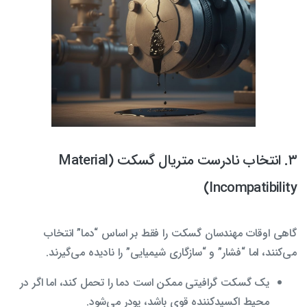
۳. انتخاب نادرست متریال گسکت (Material
Incompatibility)
گاهی اوقات مهندسان گسکت را فقط بر اساس “دما” انتخاب
می‌کنند، اما “فشار” و “سازگاری شیمیایی” را نادیده می‌گیرند.
یک گسکت گرافیتی ممکن است دما را تحمل کند، اما اگر در
محیط اکسیدکننده قوی باشد، پودر می‌شود.