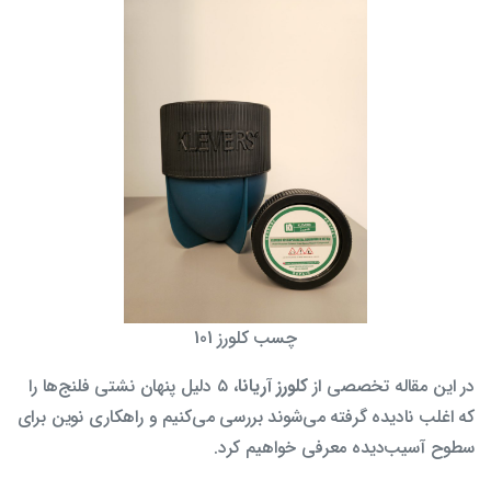
چسب کلورز 101
در این مقاله تخصصی از
کلورز آریانا
، ۵ دلیل پنهان نشتی فلنج‌ها را
که اغلب نادیده گرفته می‌شوند بررسی می‌کنیم و راهکاری نوین برای
سطوح آسیب‌دیده معرفی خواهیم کرد.