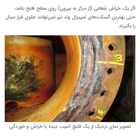
اگر یک خراش شعاعی (از مرکز به بیرون) روی سطح فلنج باشد،
حتی بهترین گسکت‌های اسپیرال وند نیز نمی‌توانند جلوی فرار سیال
را بگیرند.
تصویر نمای نزدیک از یک فلنج آسیب دیده با خراش و خوردگی