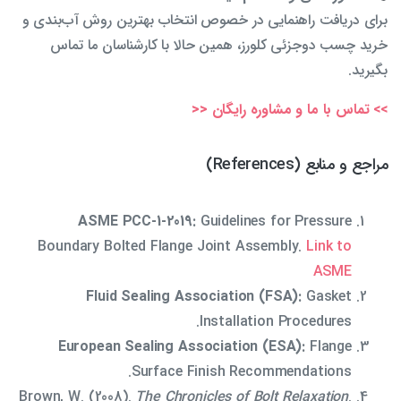
برای دریافت راهنمایی در خصوص انتخاب بهترین روش آب‌بندی و
خرید چسب دوجزئی کلورز، همین حالا با کارشناسان ما تماس
بگیرید.
>> تماس با ما و مشاوره رایگان <<
مراجع و منابع (References)
ASME PCC-1-2019:
Guidelines for Pressure
Boundary Bolted Flange Joint Assembly.
Link to
ASME
Fluid Sealing Association (FSA):
Gasket
Installation Procedures.
European Sealing Association (ESA):
Flange
Surface Finish Recommendations.
Brown, W. (2008).
The Chronicles of Bolt Relaxation
.