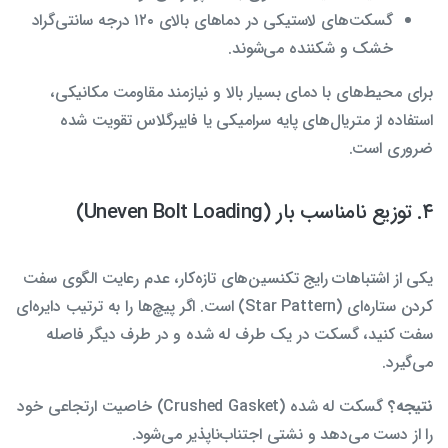
گسکت‌های لاستیکی در دماهای بالای ۱۲۰ درجه سانتی‌گراد
خشک و شکننده می‌شوند.
برای محیط‌های با دمای بسیار بالا و نیازمند مقاومت مکانیکی،
استفاده از متریال‌های پایه سرامیکی یا فایبرگلاس تقویت شده
ضروری است.
۴. توزیع نامناسب بار (Uneven Bolt Loading)
یکی از اشتباهات رایج تکنسین‌های تازه‌کار، عدم رعایت الگوی سفت
کردن ستاره‌ای (Star Pattern) است. اگر پیچ‌ها را به ترتیب دایره‌ای
سفت کنید، گسکت در یک طرف له شده و در طرف دیگر فاصله
می‌گیرد.
نتیجه؟
گسکت له شده (Crushed Gasket) خاصیت ارتجاعی خود
را از دست می‌دهد و نشتی اجتناب‌ناپذیر می‌شود.