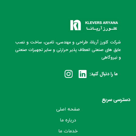
شرکت کلورز آریانا، طراحی و مهندسی، تامین، ساخت و نصب
عایق های صنعتی انعطاف پذیر حرارتی و سایر تجهیزات صنعتی
و نیروگاهی
ما را دنبال کنید:
دسترسی سریع
صفحه اصلی
درباره ما
خدمات ما