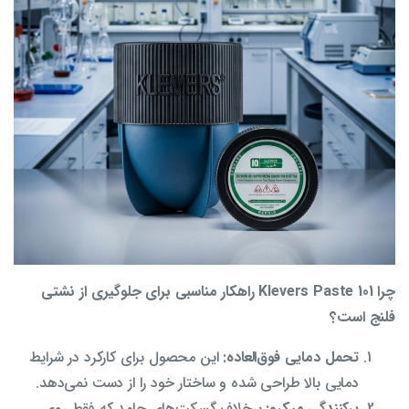
چرا Klevers Paste 101 راهکار مناسبی برای جلوگیری از نشتی
فلنج
است؟
تحمل دمایی فوق‌العاده:
این محصول برای کارکرد در شرایط
دمایی بالا طراحی شده و ساختار خود را از دست نمی‌دهد.
پرکنندگی میکرو:
برخلاف گسکت‌های جامد که فقط روی