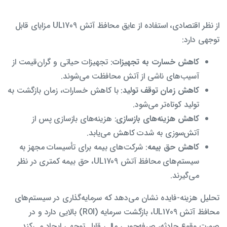
از نظر اقتصادی، استفاده از عایق محافظ آتش UL1709 مزایای قابل
توجهی دارد:
کاهش خسارت به تجهیزات
: تجهیزات حیاتی و گران‌قیمت از
آسیب‌های ناشی از آتش محافظت می‌شوند.
کاهش زمان توقف تولید
: با کاهش خسارات، زمان بازگشت به
تولید کوتاه‌تر می‌شود.
کاهش هزینه‌های بازسازی
: هزینه‌های بازسازی پس از
آتش‌سوزی به شدت کاهش می‌یابد.
کاهش حق بیمه
: شرکت‌های بیمه برای تأسیسات مجهز به
سیستم‌های محافظ آتش UL1709، حق بیمه کمتری در نظر
می‌گیرند.
تحلیل هزینه-فایده نشان می‌دهد که سرمایه‌گذاری در سیستم‌های
محافظ آتش UL1709، بازگشت سرمایه (ROI) بالایی دارد و در
صورت وقوع حادثه، صرفه‌جویی مالی قابل توجهی ایجاد می‌کند.