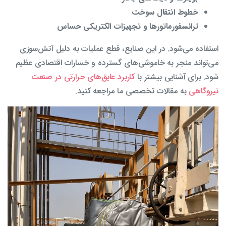
خطوط انتقال سوخت
ترانسفورماتورها و تجهیزات الکتریکی حساس
استفاده می‌شود. در این صنایع، قطع عملیات به دلیل آتش‌سوزی
می‌تواند منجر به خاموشی‌های گسترده و خسارات اقتصادی عظیم
شود. برای آشنایی بیشتر با
کاربرد عایق‌های حرارتی در صنعت
نیروگاهی
به مقالات تخصصی ما مراجعه کنید.