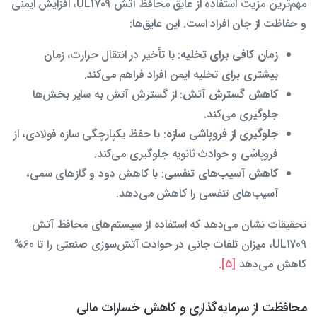
مهم‌ترین مزیت استفاده از عایق محافظ آتش UL1709، افزایش ایمنی
و حفاظت از جان افراد است. این عایق‌ها:
زمان کافی برای تخلیه
: با تأخیر در انتقال حرارت، زمان
بیشتری برای تخلیه ایمن افراد فراهم می‌کند.
کاهش گسترش آتش
: از گسترش آتش به سایر بخش‌ها
جلوگیری می‌کند.
جلوگیری از فروپاشی سازه
: با حفظ یکپارچگی سازه فولادی، از
فروپاشی و حوادث ثانویه جلوگیری می‌کند.
کاهش آسیب‌های تنفسی
: با کاهش دود و گازهای سمی،
آسیب‌های تنفسی را کاهش می‌دهد.
تحقیقات نشان می‌دهد که استفاده از سیستم‌های محافظ آتش
UL1709، میزان تلفات جانی در حوادث آتش‌سوزی صنعتی را تا 60%
کاهش می‌دهد
[5]
.
محافظت از سرمایه‌گذاری و کاهش خسارات مالی