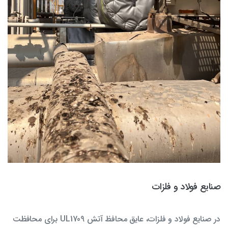
صنایع فولاد و فلزات
در صنایع فولاد و فلزات، عایق محافظ آتش UL1709 برای محافظت