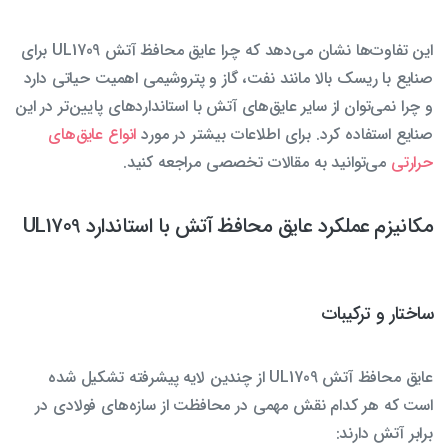
این تفاوت‌ها نشان می‌دهد که چرا عایق محافظ آتش UL1709 برای
صنایع با ریسک بالا مانند نفت، گاز و پتروشیمی اهمیت حیاتی دارد
و چرا نمی‌توان از سایر عایق‌های آتش با استانداردهای پایین‌تر در این
صنایع استفاده کرد. برای اطلاعات بیشتر در مورد
انواع عایق‌های
حرارتی
می‌توانید به مقالات تخصصی مراجعه کنید.
مکانیزم عملکرد عایق محافظ آتش با استاندارد UL1709
ساختار و ترکیبات
عایق محافظ آتش UL1709 از چندین لایه پیشرفته تشکیل شده
است که هر کدام نقش مهمی در محافظت از سازه‌های فولادی در
برابر آتش دارند: