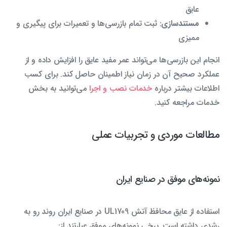
عایق
مستندسازی
: ثبت تمام بازرسی‌ها و تعمیرات برای پیگیری و
ممیزی
انجام این بازرسی‌ها می‌تواند عمر مفید عایق را افزایش داده و از
عملکرد صحیح آن در زمان نیاز اطمینان حاصل کند. برای کسب
اطلاعات بیشتر درباره
خدمات نصب و اجرا
می‌توانید به بخش
خدمات مراجعه کنید.
مطالعات موردی و تجربیات عملی
نمونه‌های موفق در صنایع ایران
استفاده از عایق محافظ آتش UL1709 در صنایع ایران روند رو به
رشدی داشته است. برخی نمونه‌های موفق عبارتند از: