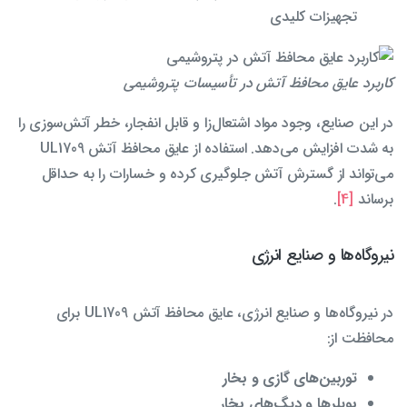
تجهیزات کلیدی
کاربرد عایق محافظ آتش در تأسیسات پتروشیمی
در این صنایع، وجود مواد اشتعال‌زا و قابل انفجار، خطر آتش‌سوزی را
به شدت افزایش می‌دهد. استفاده از عایق محافظ آتش UL1709
می‌تواند از گسترش آتش جلوگیری کرده و خسارات را به حداقل
برساند
[4]
.
نیروگاه‌ها و صنایع انرژی
در نیروگاه‌ها و صنایع انرژی، عایق محافظ آتش UL1709 برای
محافظت از:
توربین‌های گازی و بخار
بویلرها و دیگ‌های بخار