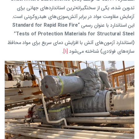
تدوین شده، یکی از سختگیرانه‌ترین استانداردهای جهانی برای
آزمایش مقاومت مواد در برابر آتش‌سوزی‌های هیدروکربنی است.
این استاندارد با عنوان رسمی “
Standard for Rapid Rise Fire
”
Tests of Protection Materials for Structural Steel
(استاندارد آزمون‌های آتش با افزایش دمای سریع برای مواد محافظ
سازه‌های فولادی) شناخته می‌شود
[1]
.