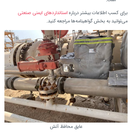
برای کسب اطلاعات بیشتر درباره
استانداردهای ایمنی صنعتی
می‌توانید به بخش گواهینامه‌ها مراجعه کنید.
عایق محافظ آتش