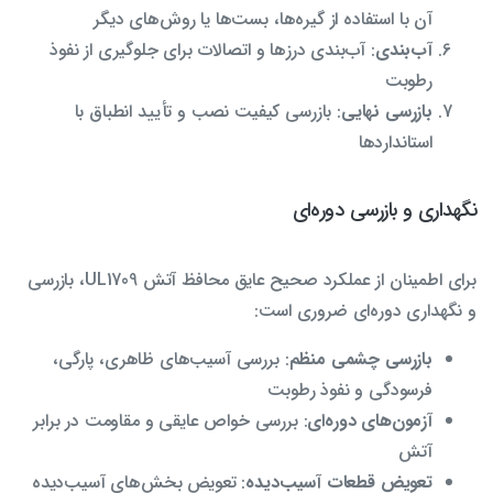
آن با استفاده از گیره‌ها، بست‌ها یا روش‌های دیگر
آب‌بندی
: آب‌بندی درزها و اتصالات برای جلوگیری از نفوذ
رطوبت
بازرسی نهایی
: بازرسی کیفیت نصب و تأیید انطباق با
استانداردها
نگهداری و بازرسی دوره‌ای
برای اطمینان از عملکرد صحیح عایق محافظ آتش UL1709، بازرسی
و نگهداری دوره‌ای ضروری است:
بازرسی چشمی منظم
: بررسی آسیب‌های ظاهری، پارگی،
فرسودگی و نفوذ رطوبت
آزمون‌های دوره‌ای
: بررسی خواص عایقی و مقاومت در برابر
آتش
تعویض قطعات آسیب‌دیده
: تعویض بخش‌های آسیب‌دیده