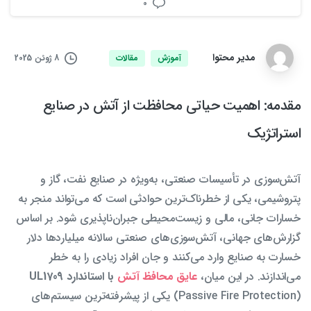
0
مدیر محتوا
8 ژوئن 2025
آموزش
مقالات
مقدمه: اهمیت حیاتی محافظت از آتش در صنایع
استراتژیک
آتش‌سوزی در تأسیسات صنعتی، به‌ویژه در صنایع نفت، گاز و
پتروشیمی، یکی از خطرناک‌ترین حوادثی است که می‌تواند منجر به
خسارات جانی، مالی و زیست‌محیطی جبران‌ناپذیری شود. بر اساس
گزارش‌های جهانی، آتش‌سوزی‌های صنعتی سالانه میلیاردها دلار
خسارت به صنایع وارد می‌کنند و جان افراد زیادی را به خطر
می‌اندازند. در این میان،
عایق محافظ آتش
با استاندارد UL1709
(Passive Fire Protection) یکی از پیشرفته‌ترین سیستم‌های