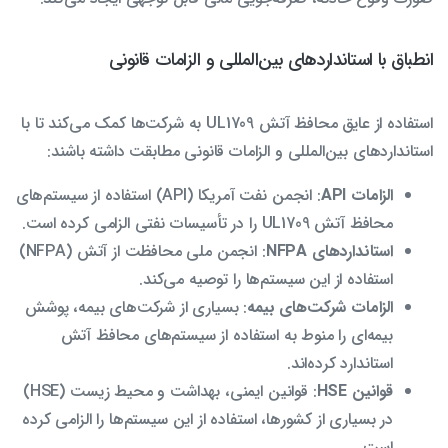
انطباق با استانداردهای بین‌المللی و الزامات قانونی
استفاده از عایق محافظ آتش UL1709 به شرکت‌ها کمک می‌کند تا با
استانداردهای بین‌المللی و الزامات قانونی مطابقت داشته باشند:
الزامات API
: انجمن نفت آمریکا (API) استفاده از سیستم‌های
محافظ آتش UL1709 را در تأسیسات نفتی الزامی کرده است.
استانداردهای NFPA
: انجمن ملی محافظت از آتش (NFPA)
استفاده از این سیستم‌ها را توصیه می‌کند.
الزامات شرکت‌های بیمه
: بسیاری از شرکت‌های بیمه، پوشش
بیمه‌ای را منوط به استفاده از سیستم‌های محافظ آتش
استاندارد کرده‌اند.
قوانین HSE
: قوانین ایمنی، بهداشت و محیط زیست (HSE)
در بسیاری از کشورها، استفاده از این سیستم‌ها را الزامی کرده
است.