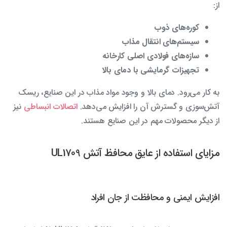
از:
کوره‌های ذوب
سیستم‌های انتقال مذاب
سازه‌های فولادی اصلی کارخانه
تجهیزات گرمایشی با دمای بالا
به کار می‌رود. دمای بالا و وجود مواد مذاب در این صنایع، ریسک
آتش‌سوزی و گسترش آن را افزایش می‌دهد.
اتصالات انبساطی
نیز
از دیگر محصولات مهم در این صنایع هستند.
مزایای استفاده از عایق محافظ آتش UL1709
افزایش ایمنی و محافظت از جان افراد