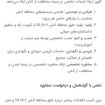
کلورز آریانا خدمات جامعی در زمینه محافظت از آتش ارائه می‌دهد:
طراحی و مهندسی
: طراحی سیستم‌های محافظ آتش
متناسب با نیازهای خاص هر پروژه
تولید
: تولید عایق محافظ آتش UL1709 با کیفیت بالا و منطبق
با استانداردهای جهانی
نصب و اجرا
: نصب تخصصی توسط تیم مجرب و
آموزش‌دیده
بازرسی و نگهداری
: خدمات بازرسی دوره‌ای و نگهداری برای
اطمینان از عملکرد صحیح
مشاوره تخصصی
: ارائه مشاوره تخصصی در زمینه ایمنی و
محافظت از آتش
تماس با کارشناسان و درخواست مشاوره
برای کسب اطلاعات بیشتر درباره عایق محافظ آتش UL1709 و سایر