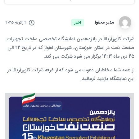
مدیر محتوا
11 ژانویه 2025
اخبار
شرکت کلورزآریانا در پانزدهمین نمایشگاه تخصصی ساخت تجهیزات
صنعت نفت در استان خوزستان، شهرستان اهواز که در تاریخ 22 الی
25 دی ماه 1403 برگزار می شود شرکت می کند.
از همه شما مخاطبان دعوت می شود که از غرفه شرکت کلورزآریانا در
این نمایشگاه بازدید فرمائید.