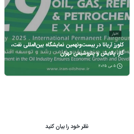
اخبار
کلورز آریانا در بیست‌ونهمین نمایشگاه بین‌المللی نفت،
گاز، پالایش و پتروشیمی تهران
5 می 2025
نظر خود را بیان کنید