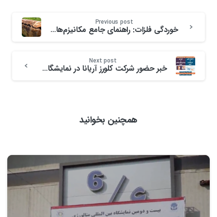
Previous post
خوردگی فلزات: راهنمای جامع مکانیزم‌ها و روش‌های کنترل
Next post
خبر حضور شرکت کلورز آریانا در نمایشگاه تخصصی بوشهر
همچنین بخوانید
0