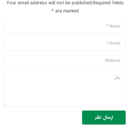
Your email address will not be published.Required fields
are marked *
*
Name
*
Email
Website
نظر