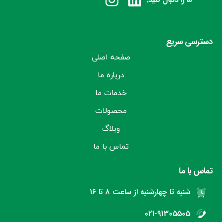
دسترسی سریع
صفحه اصلی
درباره ما
خدمات ما
محصولات
وبلاگ
تماس با ما
تماس با ما
شنبه تا چهارشنبه از ساعت 8 تا 16
021-91305505