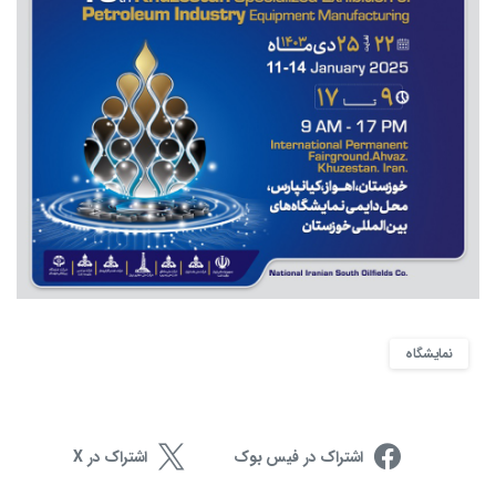
نمایشگاه
اشتراک در فیس بوک
اشتراک در X