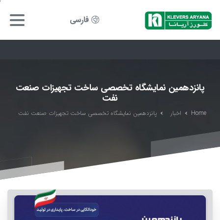
فارسی
پانزدهمین نمایشگاه تخصصی ساخت تجهیزات صنعت
نفت
Home
اخبار
پانزدهمین نمایشگاه تخصصی ساخت تجهیزات صنعت نفت